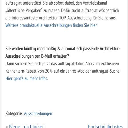
auftrag.at unterstützt Sie ab sofort dabei, den Vertriebskanal
„öffentliche Vergaben“ zu nutzen. Dafür sucht auftrag.at wöchentlich
die interessanteste Architektur-TOP-Ausschreibung für Sie heraus.
Weitere brandaktuelle Ausschreibungen finden Sie hier.
Sie wollen künftig regelmäßig & automatisch passende Architektur-
Ausschreibungen per E-Mail erhalten?
Dann sichern Sie sich jetzt das auftrag.at-Jahre Abo zum exklusiven
Kennenlern-Rabatt von 20% auf ein Jahres-Abo der auftrag.at-Suche.
Hier geht’s zu mehr Infos.
Kategorie
:
Ausschreibungen
«
Neue Leichtigkeit
Fortschrittlichstes