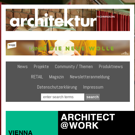
News
Projekte
Community / Themen
Produktnews
RETAIL
Magazin
Newsletteranmeldung
Datenschutzerklärung
Impressum