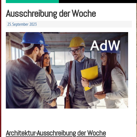
Ausschreibung der Woche
25. September 2023
Architektur-Ausschreibung der Woche