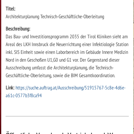
Titel:
Architekturplanung Technisch-Geschäftliche-Oberleitung
Beschreibung:
Das Bau- und Investitionsprogramm 2035 der Tirol Kliniken sieht am
Areal des LKH Innsbruck die Neuerrichtung einer Infektiologie Station
inkl. SIS Einheit sowie einen Laborbereich im Gebäude Innere Medizin
Nord in den Geschoßen U1,G0 und G1 vor. Der Gegenstand dieser
Ausschreibung umfasst die Architekturplanung, die Technisch-
Geschäftliche-Oberleitung, sowie die BIM Gesamtkoordination.
Link:
https://suche.auftrag.at/Ausschreibung/51915767-5c8e-4d6e-
a61c-0577b3f8ca94