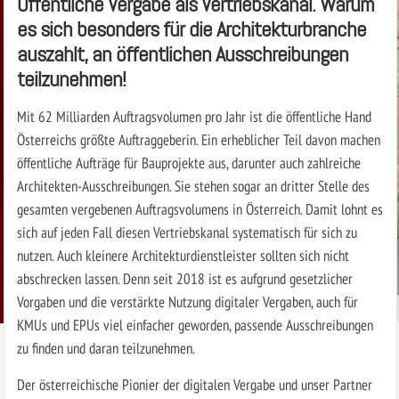
Öffentliche Vergabe als Vertriebskanal. Warum
es sich besonders für die Architekturbranche
auszahlt, an öffentlichen Ausschreibungen
teilzunehmen!
Mit 62 Milliarden Auftragsvolumen pro Jahr ist die öffentliche Hand
Österreichs größte Auftraggeberin. Ein erheblicher Teil davon machen
öffentliche Aufträge für Bauprojekte aus, darunter auch zahlreiche
Architekten-Ausschreibungen. Sie stehen sogar an dritter Stelle des
gesamten vergebenen Auftragsvolumens in Österreich. Damit lohnt es
sich auf jeden Fall diesen Vertriebskanal systematisch für sich zu
nutzen. Auch kleinere Architekturdienstleister sollten sich nicht
abschrecken lassen. Denn seit 2018 ist es aufgrund gesetzlicher
Vorgaben und die verstärkte Nutzung digitaler Vergaben, auch für
KMUs und EPUs viel einfacher geworden, passende Ausschreibungen
zu finden und daran teilzunehmen.
Der österreichische Pionier der digitalen Vergabe und unser Partner