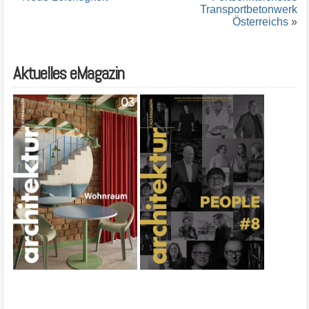
Transportbetonwerk
Österreichs
»
Aktuelles eMagazin