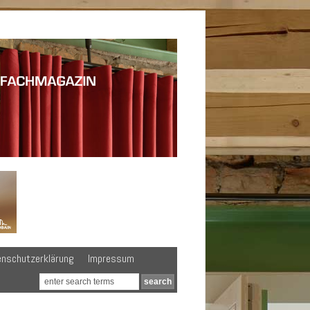
enschutzerklärung
Impressum