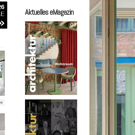
Aktuelles eMagazin