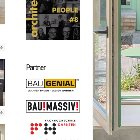
Partner