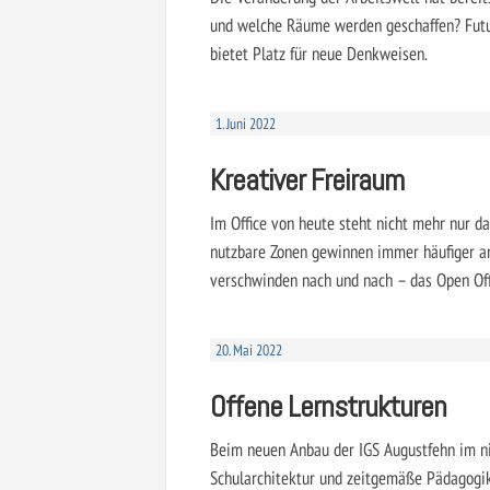
und welche Räume werden geschaffen? Futu
bietet Platz für neue Denkweisen.
1. Juni 2022
Kreativer Freiraum
Im Office von heute steht nicht mehr nur da
nutzbare Zonen gewinnen immer häufiger a
verschwinden nach und nach – das Open Offi
20. Mai 2022
Offene Lernstrukturen
Beim neuen Anbau der IGS Augustfehn im n
Schularchitektur und zeitgemäße Pädagogik 