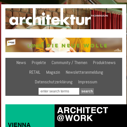
News
Projekte
Community / Themen
Produktnews
RETAIL
Magazin
Newsletteranmeldung
Datenschutzerklärung
Impressum