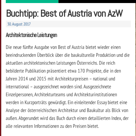
Buchtipp: Best of Austria von AzW
30. August 2017
Architektonische Leistungen
Die neue fünfte Ausgabe von Best of Austria bietet wieder einen
beeindruckenden Überblick über die baukulturelle Produktion und die
aktuellen architektonischen Leistungen Österreichs. Die reich
bebilderte Publikation präsentiert etwa 170 Projekte, die in den
Jahren 2014 und 2015 mit Architekturpreisen – national und
international – ausgezeichnet worden sind. Ausgezeichnete
Einzelpersonen, Architekturteams und Architekturinstitutionen
werden in Kurzporträts gewürdigt. Ein einleitender Essay bietet eine
Analyse der österreichischen Architektur und Baukultur als Blick von
außen. Abgerundet wird das Buch durch einen detaillierten Index, der
alle relevanten Informationen zu den Preisen bietet.