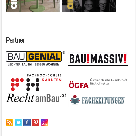
Partner