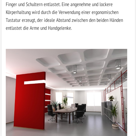
Finger und Schultern entlastet. Eine angenehme und lockere
Körperhaltung wird durch die Verwendung einer ergonomischen
Tastatur erzeugt, der ideale Abstand zwischen den beiden Händen
entlastet die Arme und Handgelenke.