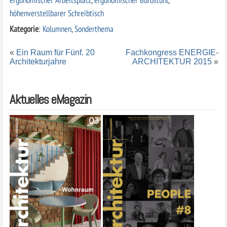
höhenverstellbarer Schreibtisch
Kategorie
:
Kolumnen
,
Sonderthema
«
Ein Raum für Fünf. 20
Fachkongress ENERGIE-
Architekturjahre
ARCHITEKTUR 2015
»
Aktuelles eMagazin