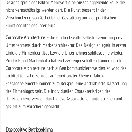
Designs spielt der Faktor Mehrwert eine ausschlaggebende Rolle, die
nicht vernachlässigt werden darf. Die Kunst besteht in der
Verschmelzung von ästhetischer Gestaltung und der praktischen
Funktionalität des Interieurs.
Corporate Architecture
– die eindrucksvolle Selbstinszenierung des
Unternehmens durch Markenarchitektur. Das Design spiegelt in erster
Linie die Firmenidentität bzw. die Unternehmensphilosophie wieder.
Produkt- und Markenbotschaften bzw. -eigenschaften können durch
Corporate Architecture nach außen kommuniziert werden, so wird das
architektonische Konzept auf emotionaler Ebene erfahrbar.
Fassadenelemente können zum Beispiel eine abstrahierte Darstellung
des Firmenlogos sein. Die individuellen Charakteristiken des
Unternehmens werden durch diese Assoziationen unterstrichen und
gezielt zum Vorschein gebracht.
Das positive Betriebsklima