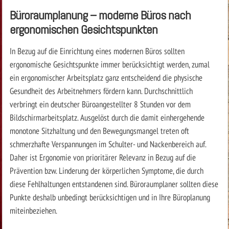
Büroraumplanung – moderne Büros nach
ergonomischen Gesichtspunkten
In Bezug auf die Einrichtung eines modernen Büros sollten
ergonomische Gesichtspunkte immer berücksichtigt werden, zumal
ein ergonomischer Arbeitsplatz ganz entscheidend die physische
Gesundheit des Arbeitnehmers fördern kann. Durchschnittlich
verbringt ein deutscher Büroangestellter 8 Stunden vor dem
Bildschirmarbeitsplatz. Ausgelöst durch die damit einhergehende
monotone Sitzhaltung und den Bewegungsmangel treten oft
schmerzhafte Verspannungen im Schulter- und Nackenbereich auf.
Daher ist Ergonomie von prioritärer Relevanz in Bezug auf die
Prävention bzw. Linderung der körperlichen Symptome, die durch
diese Fehlhaltungen entstandenen sind. Büroraumplaner sollten diese
Punkte deshalb unbedingt berücksichtigen und in Ihre Büroplanung
miteinbeziehen.