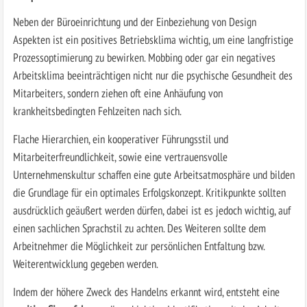
Neben der Büroeinrichtung und der Einbeziehung von Design
Aspekten ist ein positives Betriebsklima wichtig, um eine langfristige
Prozessoptimierung zu bewirken. Mobbing oder gar ein negatives
Arbeitsklima beeinträchtigen nicht nur die psychische Gesundheit des
Mitarbeiters, sondern ziehen oft eine Anhäufung von
krankheitsbedingten Fehlzeiten nach sich.
Flache Hierarchien, ein kooperativer Führungsstil und
Mitarbeiterfreundlichkeit, sowie eine vertrauensvolle
Unternehmenskultur schaffen eine gute Arbeitsatmosphäre und bilden
die Grundlage für ein optimales Erfolgskonzept. Kritikpunkte sollten
ausdrücklich geäußert werden dürfen, dabei ist es jedoch wichtig, auf
einen sachlichen Sprachstil zu achten. Des Weiteren sollte dem
Arbeitnehmer die Möglichkeit zur persönlichen Entfaltung bzw.
Weiterentwicklung gegeben werden.
Indem der höhere Zweck des Handelns erkannt wird, entsteht eine