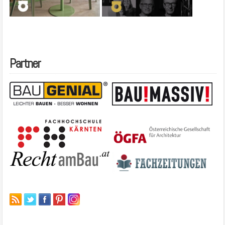
Partner