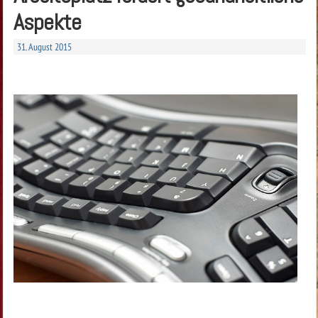
Aspekte
31. August 2015