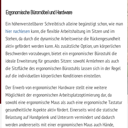
Ergonomische Büromöbel und Hardware
Ein höhenverstellbarer Schreibtisch alleine begünstigt schon, wie man
hier nachlesen
kann, die flexible Arbeitshaltung im Sitzen und im
Stehen, da durch die dynamische Arbeitsweise die Rückengesundheit
aktiv gefördert werden kann. Als zusätzliche Option, um körperlichen
Beschwerden vorzubeugen, bietet ein ergonomischer Bürostuhl die
ideale Erweiterung für gesundes Sitzen: sowohl Armlehnen als auch
die Sitzfläche des ergonomischen Bürostuhls lassen sich in der Regel
auf die individuellen körperlichen Konditionen einstellen.
Der Erwerb von ergonomischer Hardware stellt eine weitere
Möglichkeit der ergonomischen Arbeitsplatzoptimierung dar, da
sowohl eine ergonomische Maus als auch eine ergonomische Tastatur
gesundheitliche Aspekte aktiv fördert. Einerseits wird die statische
Belastung auf Handgelenk und Unterarm vermindert und dadurch
werden andererseits mit einer ergonomischen Maus auch Hände,