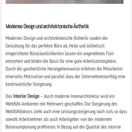
Modernes Design und architektonische Ästhetik
Modernes Design und architektonische Ästhetik runden die
Gestaltung für das perfekte Büro ab. Helle und ästhetisch
eingerichtete Büroräumlichkeiten lassen ein angenehmes Flair
entstehen und bilden die Basis für eine gute Arbeitsatmosphäre.
Durch die ganzheitliche Herangehensweise erfahren die Mitarbeiter
einerseits Motivation und parallel dazu der Unternehmenserfolg eine
kontinuierliche Steigerung.
Das
Interior Design
– durch moderne Innenarchitektur wird ein
Wohlfühl-Ambiente mit Mehrwert geschaffen. Die Steigerung des
Wohlfühlfaktors zieht auch eine Leistungssteigerung nach sich, so dass
sowohl Arbeitnehmer als auch Arbeitgeber von der modernen
Büroraumplanung profitieren. In Bezug auf die Qualität des Interior