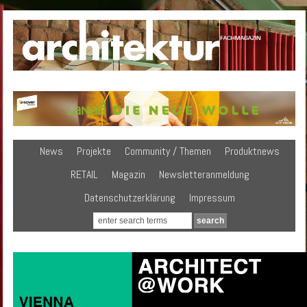
News
Projekte
Community / Themen
Produktnews
RETAIL
Magazin
Newsletteranmeldung
Datenschutzerklärung
Impressum