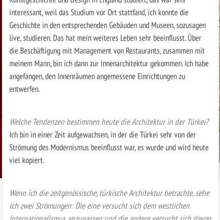
interessant, weil das Studium vor Ort stattfand, ich konnte die
Geschichte in den entsprechenden Gebäuden und Museen, sozusagen
live, studieren. Das hat mein weiteres Leben sehr beeinflusst. Über
die Beschäftigung mit Management von Restaurants, zusammen mit
meinem Mann, bin ich dann zur Innenarchitektur gekommen. Ich habe
angefangen, den Innenräumen angemessene Einrichtungen zu
entwerfen.
Welche Tendenzen bestimmen heute die Architektur in der Türkei?
Ich bin in einer Zeit aufgewachsen, in der die Türkei sehr von der
Strömung des Modernismus beeinflusst war, es wurde und wird heute
viel kopiert.
Wenn ich die zeitgenössische, türkische Architektur betrachte, sehe
ich zwei Strömungen: Die eine versucht sich dem westlichen
Internationalismus anzupassen und die andere versucht sich davon