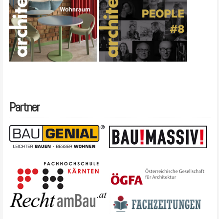
Partner