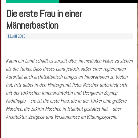
Die erste Frau in einer
Männerbastion
12. Juli 2015
Kaum ein Land schafft es zurzeit öfter, im medialen Fokus zu stehen
als die Türkei. Dass dieses Land jedoch, außer einer regierenden
Autorität auch architektonisch einiges an Innovationen zu bieten
hat, tritt dabei in den Hintergrund. Peter Reischer unterhielt sich
mit der türkischen Innenarchitektin und Designerin Zeynep
Fadillioglu – sie ist die erste Frau, die in der Türkei eine größere
Moschee, die Sakirin Moschee in Istanbul gestaltet hat – über
Architektur, Zeitgeist und Versäumnisse im Bildungssystem.