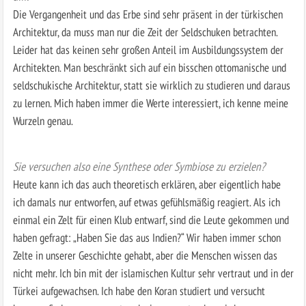
Die Vergangenheit und das Erbe sind sehr präsent in der türkischen
Architektur, da muss man nur die Zeit der Seldschuken betrachten.
Leider hat das keinen sehr großen Anteil im Ausbildungssystem der
Architekten. Man beschränkt sich auf ein bisschen ottomanische und
seldschukische Architektur, statt sie wirklich zu studieren und daraus
zu lernen. Mich haben immer die Werte interessiert, ich kenne meine
Wurzeln genau.
Sie versuchen also eine Synthese oder Symbiose zu erzielen?
Heute kann ich das auch theoretisch erklären, aber eigentlich habe
ich damals nur entworfen, auf etwas gefühlsmäßig reagiert. Als ich
einmal ein Zelt für einen Klub entwarf, sind die Leute gekommen und
haben gefragt: „Haben Sie das aus Indien?“ Wir haben immer schon
Zelte in unserer Geschichte gehabt, aber die Menschen wissen das
nicht mehr. Ich bin mit der islamischen Kultur sehr vertraut und in der
Türkei aufgewachsen. Ich habe den Koran studiert und versucht