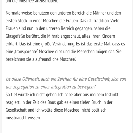
um die Moschee anzuschauen.
Normalerweise benutzen den unteren Bereich die Männer und den
ersten Stock in einer Moschee die Frauen. Das ist Tradition. Viele
Frauen sind nun in den unteren Bereich gegangen, haben die
Glasgefäße berührt, die Mihrab angeschaut, alles ihren Kindern
erklärt. Das ist eine große Veränderung. Es ist das erste Mal, dass es
eine ‚transparente‘ Moschee gibt und die Menschen mögen das. Sie
bezeichnen sie als ‚freundliche Moschee‘.
Ist diese Offenheit, auch ein Zeichen für eine Gesellschaft, sich von
der Segregation zu einer Integration zu bewegen?
So tief würde ich nicht gehen. Ich habe aber aus meinem Instinkt
reagiert. In der Zeit des Baus gab es einen tiefen Bruch in der
Gesellschaft und ich wollte diese Moschee nicht politisch
missbraucht wissen.