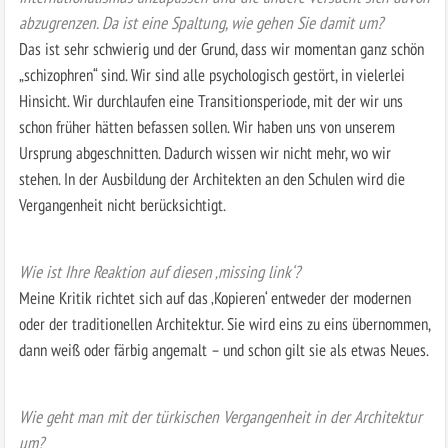
abzugrenzen. Da ist eine Spaltung, wie gehen Sie damit um?
Das ist sehr schwierig und der Grund, dass wir momentan ganz schön
„schizophren“ sind. Wir sind alle psychologisch gestört, in vielerlei
Hinsicht. Wir durchlaufen eine Transitionsperiode, mit der wir uns
schon früher hätten befassen sollen. Wir haben uns von unserem
Ursprung abgeschnitten. Dadurch wissen wir nicht mehr, wo wir
stehen. In der Ausbildung der Architekten an den Schulen wird die
Vergangenheit nicht berücksichtigt.
Wie ist Ihre Reaktion auf diesen ‚missing link‘?
Meine Kritik richtet sich auf das ‚Kopieren‘ entweder der modernen
oder der traditionellen Architektur. Sie wird eins zu eins übernommen,
dann weiß oder färbig angemalt – und schon gilt sie als etwas Neues.
Wie geht man mit der türkischen Vergangenheit in der Architektur
um?