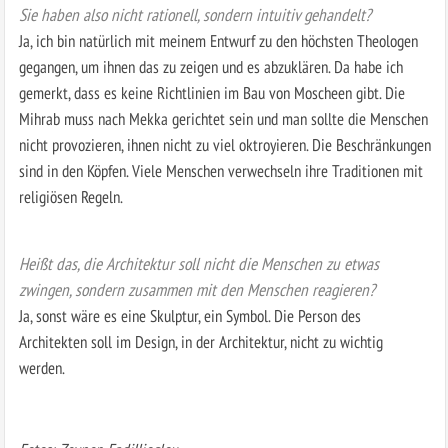
Sie haben also nicht rationell, sondern intuitiv gehandelt?
Ja, ich bin natürlich mit meinem Entwurf zu den höchsten Theologen
gegangen, um ihnen das zu zeigen und es abzuklären. Da habe ich
gemerkt, dass es keine Richtlinien im Bau von Moscheen gibt. Die
Mihrab muss nach Mekka gerichtet sein und man sollte die Menschen
nicht provozieren, ihnen nicht zu viel oktroyieren. Die Beschränkungen
sind in den Köpfen. Viele Menschen verwechseln ihre Traditionen mit
religiösen Regeln.
Heißt das, die Architektur soll nicht die Menschen zu etwas
zwingen, sondern zusammen mit den Menschen reagieren?
Ja, sonst wäre es eine Skulptur, ein Symbol. Die Person des
Architekten soll im Design, in der Architektur, nicht zu wichtig
werden.