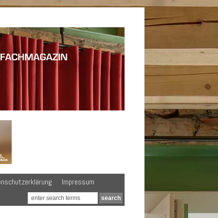
enschutzerklärung
Impressum