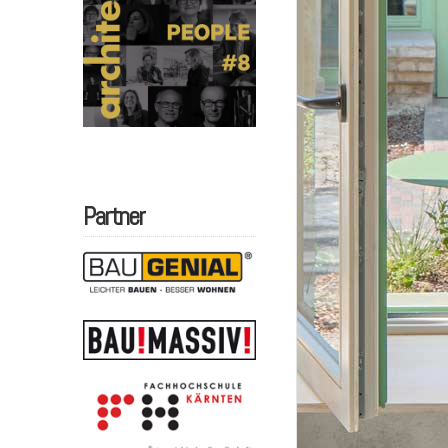
Partner