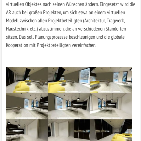
virtuellen Objektes nach seinen Wünschen ändern. Eingesetzt wird die
AR auch bei großen Projekten, um sich etwa an einem virtuellen
Modell zwischen allen Projektbeteiligten (Architektur, Tragwerk,
Haustechnik etc.) abzustimmen, die an verschiedenen Standorten
sitzen. Das soll Planungsprozesse beschleunigen und die globale
Kooperation mit Projektbeteiligten vereinfachen.