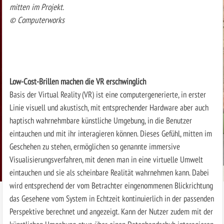
mitten im Projekt.
© Computerworks
Low-Cost-Brillen machen die VR erschwinglich
Basis der Virtual Reality (VR) ist eine computergenerierte, in erster
Linie visuell und akustisch, mit entsprechender Hardware aber auch
haptisch wahrnehmbare künstliche Umgebung, in die Benutzer
eintauchen und mit ihr interagieren können. Dieses Gefühl, mitten im
Geschehen zu stehen, ermöglichen so genannte immersive
Visualisierungsverfahren, mit denen man in eine virtuelle Umwelt
eintauchen und sie als scheinbare Realität wahrnehmen kann. Dabei
wird entsprechend der vom Betrachter eingenommenen Blickrichtung
das Gesehene vom System in Echtzeit kontinuierlich in der passenden
Perspektive berechnet und angezeigt. Kann der Nutzer zudem mit der