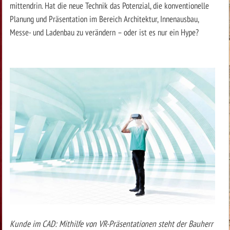
mittendrin. Hat die neue Technik das Potenzial, die konventionelle
Planung und Präsentation im Bereich Architektur, Innenausbau,
Messe- und Ladenbau zu verändern – oder ist es nur ein Hype?
Kunde im CAD: Mithilfe von VR-Präsentationen steht der Bauherr