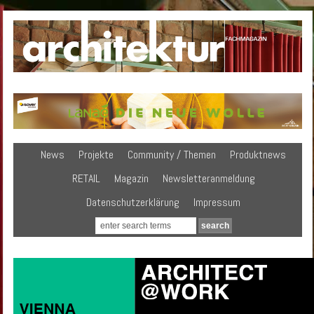
News
Projekte
Community / Themen
Produktnews
RETAIL
Magazin
Newsletteranmeldung
Datenschutzerklärung
Impressum