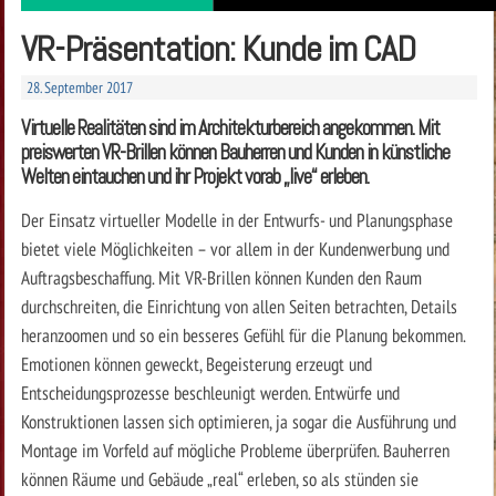
VR-Präsentation: Kunde im CAD
28. September 2017
Virtuelle Realitäten sind im Architekturbereich angekommen. Mit
preiswerten VR-Brillen können Bauherren und Kunden in künstliche
Welten eintauchen und ihr Projekt vorab „live“ erleben.
Der Einsatz virtueller Modelle in der Entwurfs- und Planungsphase
bietet viele Möglichkeiten – vor allem in der Kundenwerbung und
Auftragsbeschaffung. Mit VR-Brillen können Kunden den Raum
durchschreiten, die Einrichtung von allen Seiten betrachten, Details
heranzoomen und so ein besseres Gefühl für die Planung bekommen.
Emotionen können geweckt, Begeisterung erzeugt und
Entscheidungsprozesse beschleunigt werden. Entwürfe und
Konstruktionen lassen sich optimieren, ja sogar die Ausführung und
Montage im Vorfeld auf mögliche Probleme überprüfen. Bauherren
können Räume und Gebäude „real“ erleben, so als stünden sie