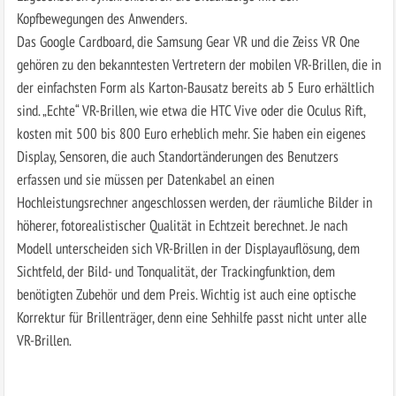
Kopfbewegungen des Anwenders.
Das Google Cardboard, die Samsung Gear VR und die Zeiss VR One
gehören zu den bekanntesten Vertretern der mobilen VR-Brillen, die in
der einfachsten Form als Karton-Bausatz bereits ab 5 Euro erhältlich
sind. „Echte“ VR-Brillen, wie etwa die HTC Vive oder die Oculus Rift,
kosten mit 500 bis 800 Euro erheblich mehr. Sie haben ein eigenes
Display, Sensoren, die auch Standortänderungen des Benutzers
erfassen und sie müssen per Datenkabel an einen
Hochleistungsrechner angeschlossen werden, der räumliche Bilder in
höherer, fotorealistischer Qualität in Echtzeit berechnet. Je nach
Modell unterscheiden sich VR-Brillen in der Displayauflösung, dem
Sichtfeld, der Bild- und Tonqualität, der Trackingfunktion, dem
benötigten Zubehör und dem Preis. Wichtig ist auch eine optische
Korrektur für Brillenträger, denn eine Sehhilfe passt nicht unter alle
VR-Brillen.