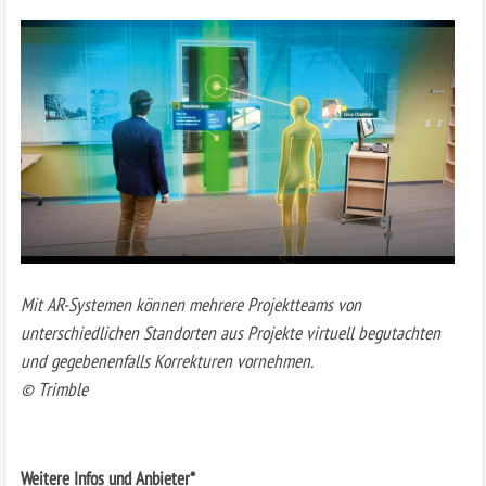
Mit AR-Systemen können mehrere Projektteams von
unterschiedlichen Standorten aus Projekte virtuell begutachten
und gegebenenfalls Korrekturen vornehmen.
© Trimble
Weitere Infos und Anbieter*