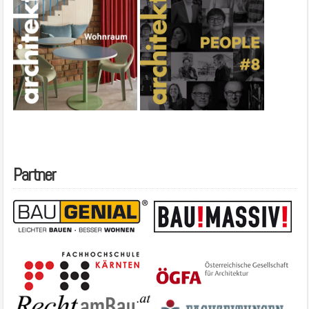
Partner