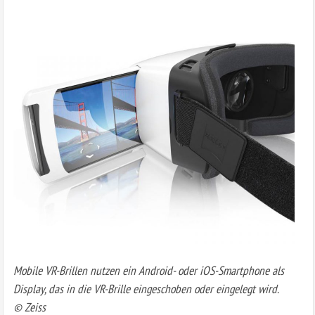
Mobile VR-Brillen nutzen ein Android- oder iOS-Smartphone als
Display, das in die VR-Brille eingeschoben oder eingelegt wird.
© Zeiss