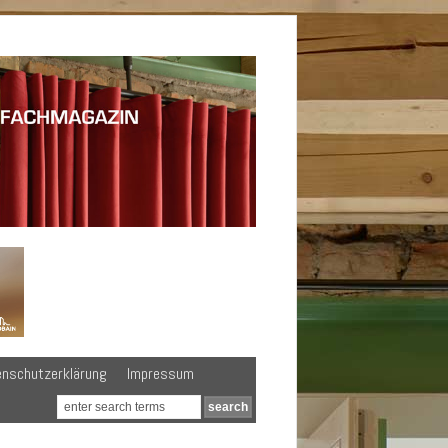
enschutzerklärung
Impressum