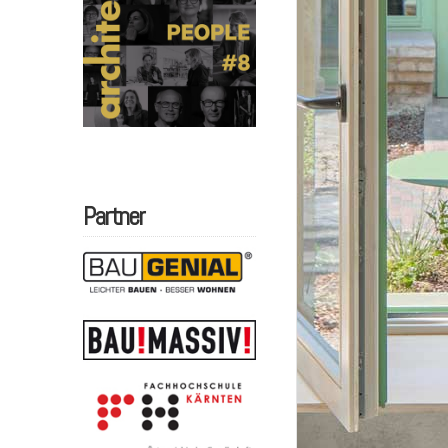
Partner