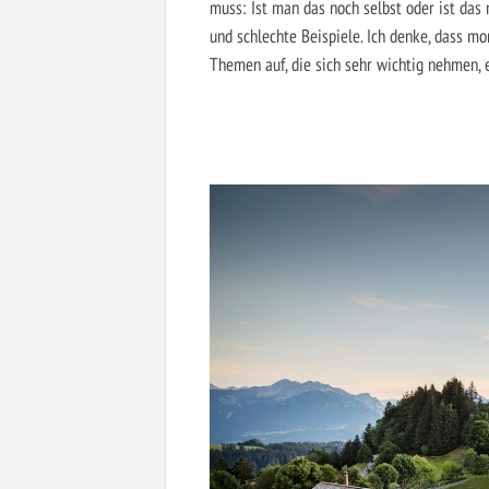
muss: Ist man das noch selbst oder ist das 
und schlechte Beispiele. Ich denke, dass m
Themen auf, die sich sehr wichtig nehmen, e