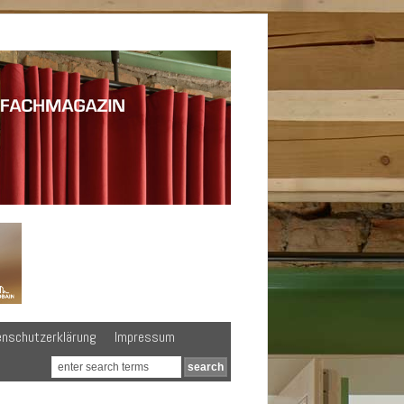
enschutzerklärung
Impressum