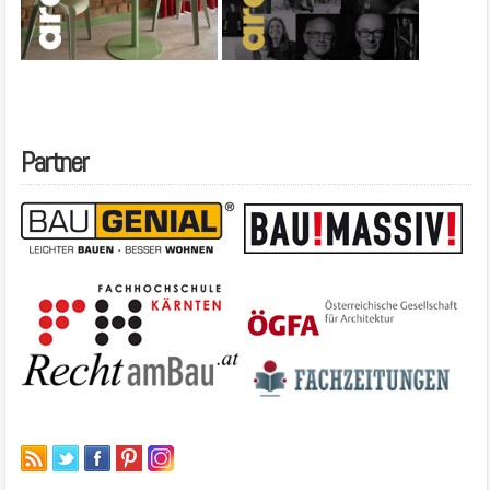
Partner