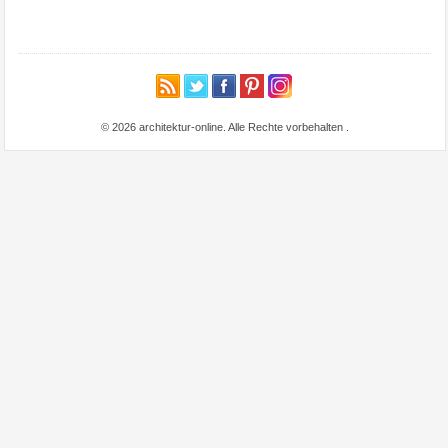
© 2026 architektur-online. Alle Rechte vorbehalten
.