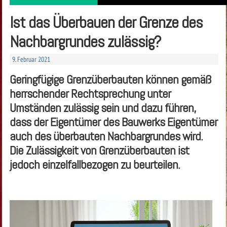
Ist das Überbauen der Grenze des
Nachbargrundes zulässig?
9. Februar 2021
Geringfügige Grenzüberbauten können gemäß
herrschender Rechtsprechung unter
Umständen zulässig sein und dazu führen,
dass der Eigentümer des Bauwerks Eigentümer
auch des überbauten Nachbargrundes wird.
Die Zulässigkeit von Grenzüberbauten ist
jedoch einzelfallbezogen zu beurteilen.