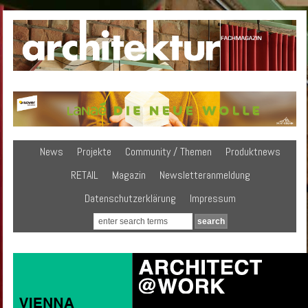
News
Projekte
Community / Themen
Produktnews
RETAIL
Magazin
Newsletteranmeldung
Datenschutzerklärung
Impressum