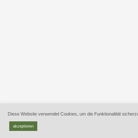
Diese Website verwendet Cookies, um die Funktionalität sicherzu
akzeptieren