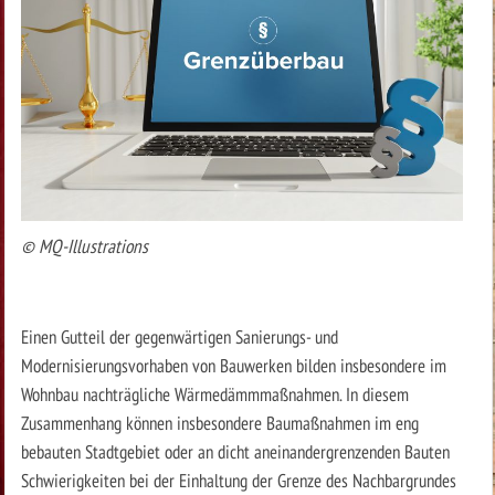
© MQ-Illustrations
Einen Gutteil der gegenwärtigen Sanierungs- und
Modernisierungsvorhaben von Bauwerken bilden insbesondere im
Wohnbau nachträgliche Wärmedämmmaßnahmen. In diesem
Zusammenhang können insbesondere Baumaßnahmen im eng
bebauten Stadtgebiet oder an dicht aneinandergrenzenden Bauten
Schwierigkeiten bei der Einhaltung der Grenze des Nachbargrundes