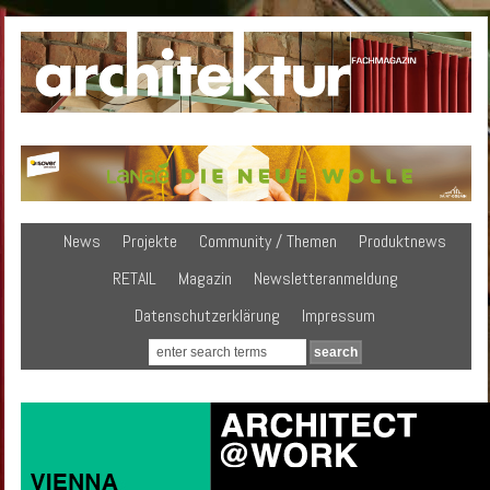
News
Projekte
Community / Themen
Produktnews
RETAIL
Magazin
Newsletteranmeldung
Datenschutzerklärung
Impressum