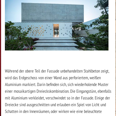
Während der obere Teil der Fassade unbehandelten Stahlbeton zeigt,
wird das Erdgeschoss von einer Wand aus perforiertem, weißen
Aluminium markiert. Darin befinden sich, sich wiederholende Muster
einer mosaikartigen Dreieckskombination. Die Eingangstüre, ebenfalls
mit Aluminium verkleidet, verschwindet so in der Fassade. Einige der
Dreiecke sind ausgeschnitten und erlauben ein Spiel von Licht und
Schatten in den Innenräumen, oder wirken wie eine beleuchtete