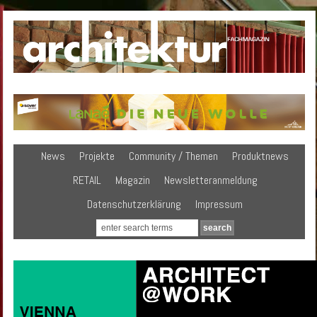
News
Projekte
Community / Themen
Produktnews
RETAIL
Magazin
Newsletteranmeldung
Datenschutzerklärung
Impressum