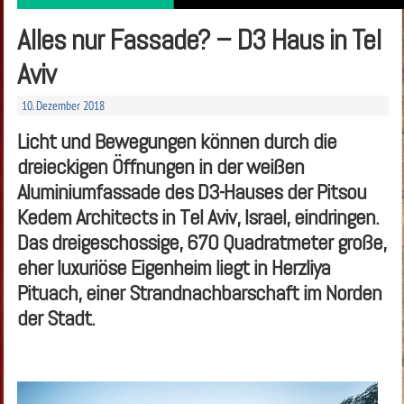
Alles nur Fassade? – D3 Haus in Tel
Aviv
10. Dezember 2018
Licht und Bewegungen können durch die
dreieckigen Öffnungen in der weißen
Aluminiumfassade des D3-Hauses der Pitsou
Kedem Architects in Tel Aviv, Israel, eindringen.
Das dreigeschossige, 670 Quadratmeter große,
eher luxuriöse Eigenheim liegt in Herzliya
Pituach, einer Strandnachbarschaft im Norden
der Stadt.