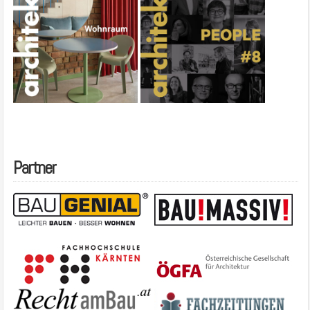
Partner