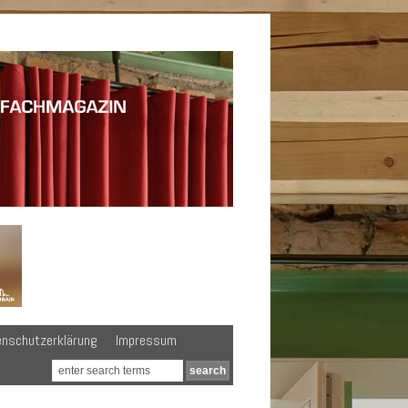
enschutzerklärung
Impressum