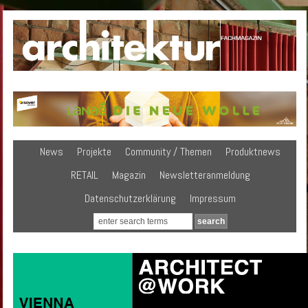
News
Projekte
Community / Themen
Produktnews
RETAIL
Magazin
Newsletteranmeldung
Datenschutzerklärung
Impressum