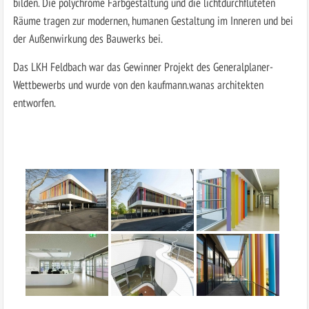
bilden. Die polychrome Farbgestaltung und die lichtdurchfluteten
Räume tragen zur modernen, humanen Gestaltung im Inneren und bei
der Außenwirkung des Bauwerks bei.
Das LKH Feldbach war das Gewinner Projekt des Generalplaner-
Wettbewerbs und wurde von den kaufmann.wanas architekten
entworfen.