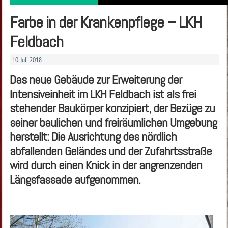
Farbe in der Krankenpflege – LKH
Feldbach
10. Juli 2018
Das neue Gebäude zur Erweiterung der
Intensiveinheit im LKH Feldbach ist als frei
stehender Baukörper konzipiert, der Bezüge zu
seiner baulichen und freiräumlichen Umgebung
herstellt: Die Ausrichtung des nördlich
abfallenden Geländes und der Zufahrtsstraße
wird durch einen Knick in der angrenzenden
Längsfassade aufgenommen.