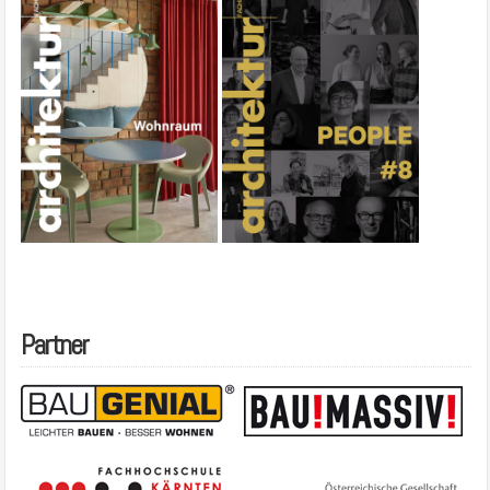
Partner