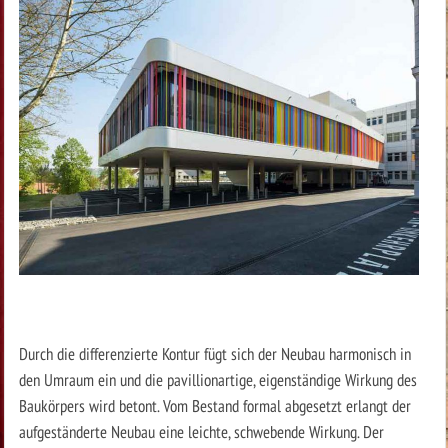
Durch die differenzierte Kontur fügt sich der Neubau harmonisch in
den Umraum ein und die pavillionartige, eigenständige Wirkung des
Baukörpers wird betont. Vom Bestand formal abgesetzt erlangt der
aufgeständerte Neubau eine leichte, schwebende Wirkung. Der