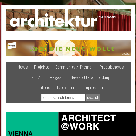
News
Projekte
Community / Themen
Produktnews
RETAIL
Magazin
Newsletteranmeldung
Datenschutzerklärung
Impressum