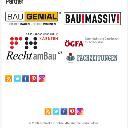
Partner
© 2026 architektur-online. Alle Rechte vorbehalten
.