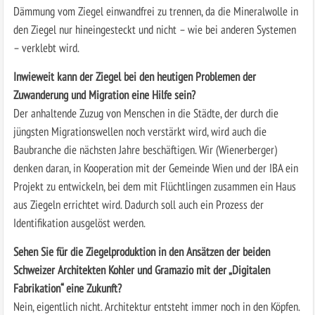
Dämmung vom Ziegel einwandfrei zu trennen, da die Mineralwolle in
den Ziegel nur hineingesteckt und nicht – wie bei anderen Systemen
– verklebt wird.
Inwieweit kann der Ziegel bei den heutigen Problemen der
Zuwanderung und Migration eine Hilfe sein?
Der anhaltende Zuzug von Menschen in die Städte, der durch die
jüngsten Migrationswellen noch verstärkt wird, wird auch die
Baubranche die nächsten Jahre beschäftigen. Wir (Wienerberger)
denken daran, in Kooperation mit der Gemeinde Wien und der IBA ein
Projekt zu entwickeln, bei dem mit Flüchtlingen zusammen ein Haus
aus Ziegeln errichtet wird. Dadurch soll auch ein Prozess der
Identifikation ausgelöst werden.
Sehen Sie für die Ziegelproduktion in den Ansätzen der beiden
Schweizer Architekten Kohler und Gramazio mit der „Digitalen
Fabrikation“ eine Zukunft?
Nein, eigentlich nicht. Architektur entsteht immer noch in den Köpfen.