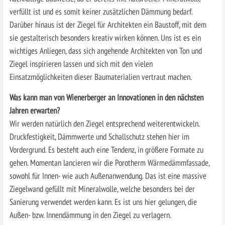
verfüllt ist und es somit keiner zusätzlichen Dämmung bedarf.
Darüber hinaus ist der Ziegel für Architekten ein Baustoff, mit dem
sie gestalterisch besonders kreativ wirken können. Uns ist es ein
wichtiges Anliegen, dass sich angehende Architekten von Ton und
Ziegel inspirieren lassen und sich mit den vielen
Einsatzmöglichkeiten dieser Baumaterialien vertraut machen.
Was kann man von Wienerberger an Innovationen in den nächsten
Jahren erwarten?
Wir werden natürlich den Ziegel entsprechend weiterentwickeln.
Druckfestigkeit, Dämmwerte und Schallschutz stehen hier im
Vordergrund. Es besteht auch eine Tendenz, in größere Formate zu
gehen. Momentan lancieren wir die Porotherm Wärmedämmfassade,
sowohl für Innen- wie auch Außenanwendung. Das ist eine massive
Ziegelwand gefüllt mit Mineralwolle, welche besonders bei der
Sanierung verwendet werden kann. Es ist uns hier gelungen, die
Außen- bzw. Innendämmung in den Ziegel zu verlagern.