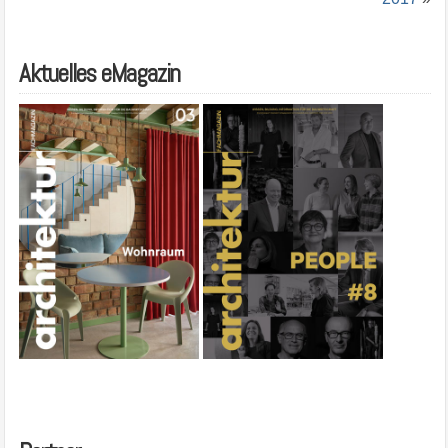
Aktuelles eMagazin