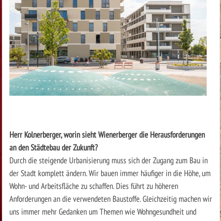
Herr Kolnerberger, worin sieht Wienerberger die Herausforderungen
an den Städtebau der Zukunft?
Durch die steigende Urbanisierung muss sich der Zugang zum Bau in
der Stadt komplett ändern. Wir bauen immer häufiger in die Höhe, um
Wohn- und Arbeitsfläche zu schaffen. Dies führt zu höheren
Anforderungen an die verwendeten Baustoffe. Gleichzeitig machen wir
uns immer mehr Gedanken um Themen wie Wohngesundheit und