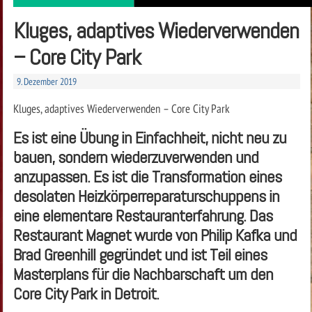
Kluges, adaptives Wiederverwenden
– Core City Park
9. Dezember 2019
Kluges, adaptives Wiederverwenden – Core City Park
Es ist eine Übung in Einfachheit, nicht neu zu
bauen, sondern wiederzuverwenden und
anzupassen. Es ist die Transformation eines
desolaten Heizkörperreparaturschuppens in
eine elementare Restauranterfahrung. Das
Restaurant Magnet wurde von Philip Kafka und
Brad Greenhill gegründet und ist Teil eines
Masterplans für die Nachbarschaft um den
Core City Park in Detroit.