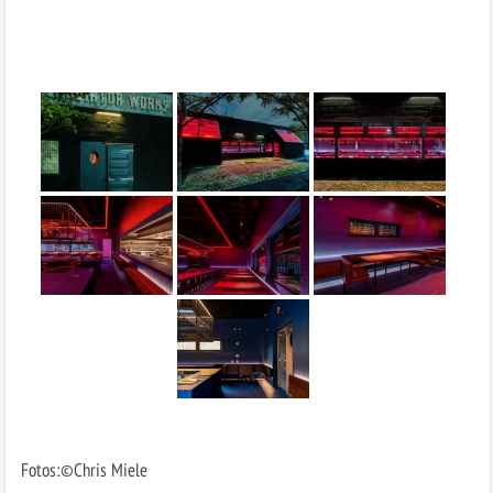
Fotos:©Chris Miele