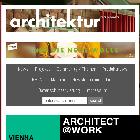
News
Projekte
Community / Themen
Produktnews
RETAIL
Magazin
Newsletteranmeldung
Datenschutzerklärung
Impressum