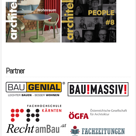
Partner