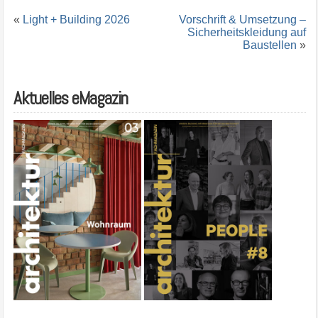
«
Light + Building 2026
Vorschrift & Umsetzung –
Sicherheitskleidung auf
Baustellen
»
Aktuelles eMagazin