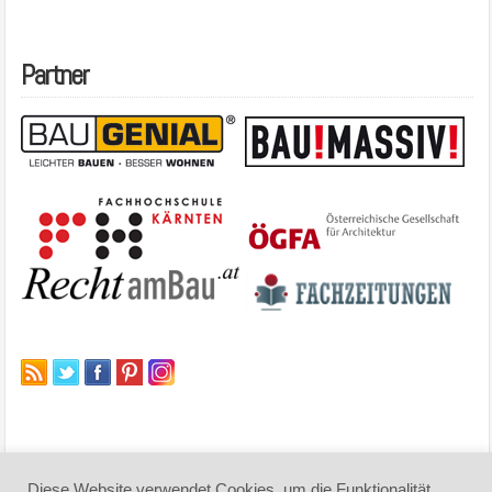
Partner
Diese Website verwendet Cookies, um die Funktionalität