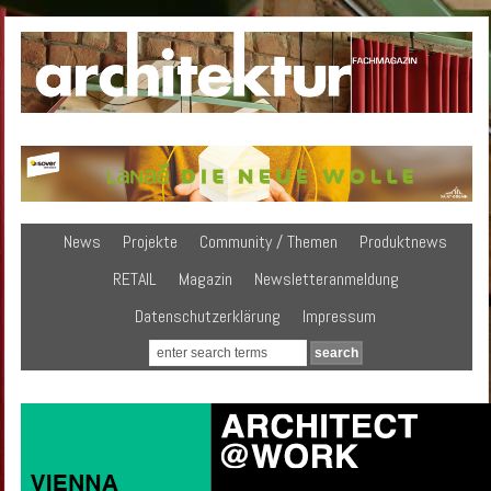
News
Projekte
Community / Themen
Produktnews
RETAIL
Magazin
Newsletteranmeldung
Datenschutzerklärung
Impressum