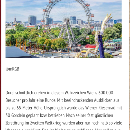
©mRGB
Durchschnittlich drehen in diesem Wahrzeichen Wiens 600.000
Besucher pro Jahr eine Runde. Mit beeindruckenden Ausblicken aus
bis zu 65 Meter Höhe. Ursprünglich wurde das Wiener Riesenrad mit
30 Gondeln geplant bzw. betrieben. Nach seiner fast gänzlichen
Zerstörung im Zweiten Weltkrieg wurden aber nur noch halb so viele