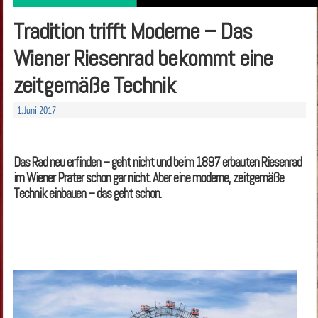
Tradition trifft Moderne – Das
Wiener Riesenrad bekommt eine
zeitgemäße Technik
1. Juni 2017
Das Rad neu erfinden – geht nicht und beim 1897 erbauten Riesenrad
im Wiener Prater schon gar nicht. Aber eine moderne, zeitgemäße
Technik einbauen – das geht schon.