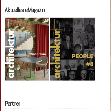
Aktuelles eMagazin
Partner