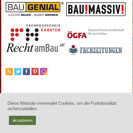
Diese Website verwendet Cookies, um die Funktionalität
sicherzustellen.
© 2026 architektur-online. Alle Rechte vorbehalten
.
akzeptieren