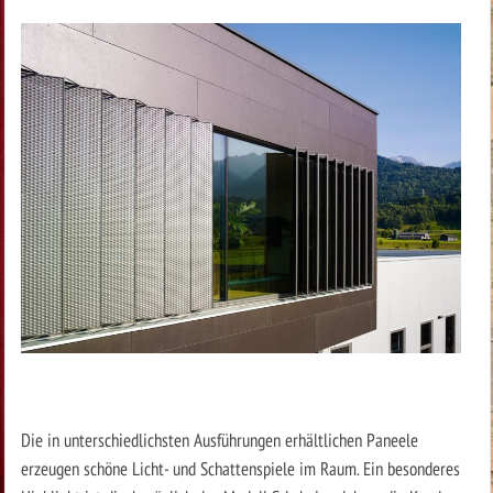
Die in unterschiedlichsten Ausführungen erhältlichen Paneele
erzeugen schöne Licht- und Schattenspiele im Raum. Ein besonderes