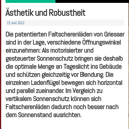
Ästhetik und Robustheit
15. Juni 2022
Die patentierten Faltscherenläden von Griesser
sind in der Lage, verschiedene Öffnungswinkel
einzunehmen: Als motorisierter und
gesteuerter Sonnenschutz bringen sie deshalb
die optimale Menge an Tageslicht ins Gebäude
und schützen gleichzeitig vor Blendung. Die
einzelnen Ladenflügel bewegen sich horizontal
und parallel zueinander. Im Vergleich zu
vertikalem Sonnenschutz können sich
Faltscherenläden dadurch noch besser nach
dem Sonnenstand ausrichten.