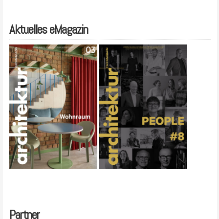
Aktuelles eMagazin
Partner