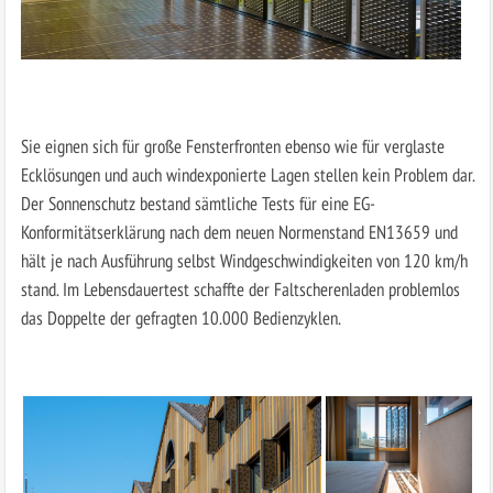
Sie eignen sich für große Fensterfronten ebenso wie für verglaste
Ecklösungen und auch windexponierte Lagen stellen kein Problem dar.
Der Sonnenschutz bestand sämtliche Tests für eine EG-
Konformitätserklärung nach dem neuen Normenstand EN13659 und
hält je nach Ausführung selbst Windgeschwindigkeiten von 120 km/h
stand. Im Lebensdauertest schaffte der Faltscherenladen problemlos
das Doppelte der gefragten 10.000 Bedienzyklen.