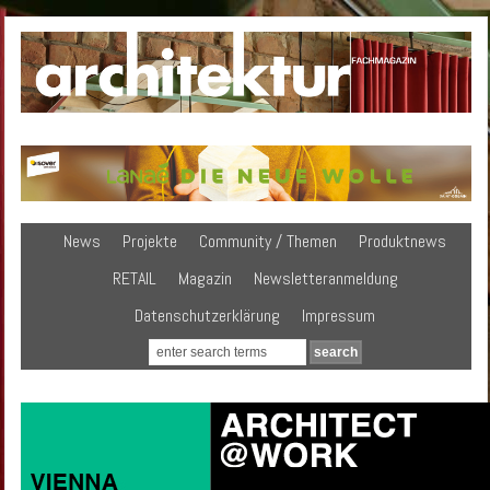
News
Projekte
Community / Themen
Produktnews
RETAIL
Magazin
Newsletteranmeldung
Datenschutzerklärung
Impressum