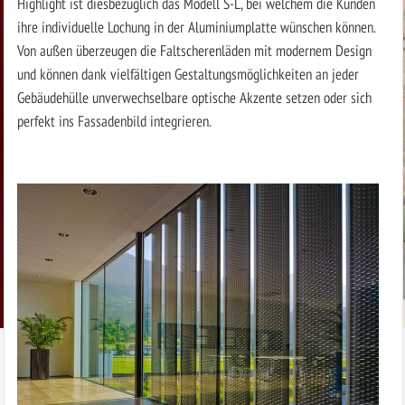
Highlight ist diesbezüglich das Modell S-L, bei welchem die Kunden
ihre individuelle Lochung in der Aluminiumplatte wünschen können.
Von außen überzeugen die Faltscherenläden mit modernem Design
und können dank vielfältigen Gestaltungsmöglichkeiten an jeder
Gebäudehülle unverwechselbare optische Akzente setzen oder sich
perfekt ins Fassadenbild integrieren.