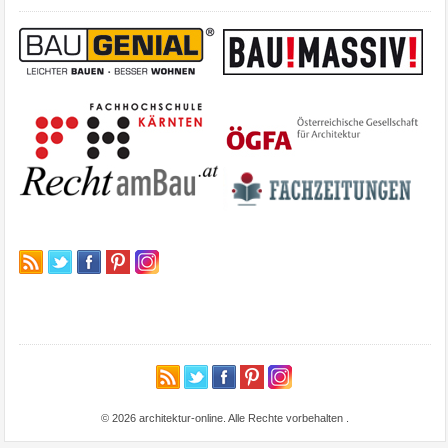
© 2026 architektur-online. Alle Rechte vorbehalten
.