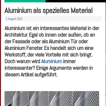
Aluminium als spezielles Material
2. August 2022
Aluminium ist ein interessantes Material in der
Architektur. Egal ob innen oder außen, ob an
der Fassade oder als Aluminium Tür oder
Aluminium Fenster. Es handelt sich um eine
Werkstoff, der viele Vorteile mit sich bringt.
Doch warum wird
Aluminium
immer
interessanter? Einige Argumente werden in
diesem Artikel aufgeführt.