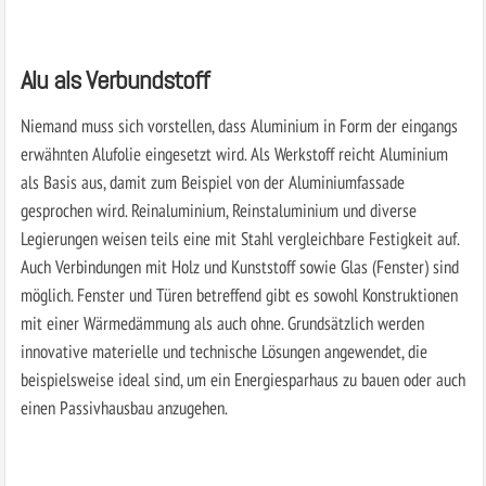
Alu als Verbundstoff
Niemand muss sich vorstellen, dass Aluminium in Form der eingangs
erwähnten Alufolie eingesetzt wird. Als Werkstoff reicht Aluminium
als Basis aus, damit zum Beispiel von der Aluminiumfassade
gesprochen wird. Reinaluminium, Reinstaluminium und diverse
Legierungen weisen teils eine mit Stahl vergleichbare Festigkeit auf.
Auch Verbindungen mit Holz und Kunststoff sowie Glas (Fenster) sind
möglich. Fenster und Türen betreffend gibt es sowohl Konstruktionen
mit einer Wärmedämmung als auch ohne. Grundsätzlich werden
innovative materielle und technische Lösungen angewendet, die
beispielsweise ideal sind, um ein Energiesparhaus zu bauen oder auch
einen Passivhausbau anzugehen.