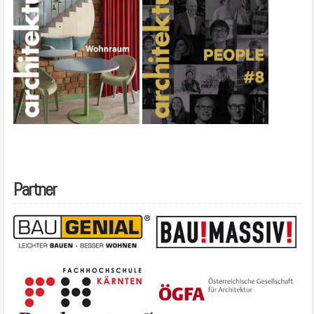
Partner