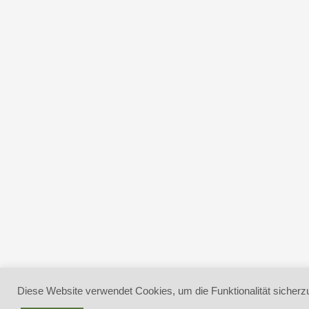
Diese Website verwendet Cookies, um die Funktionalität sicherzu