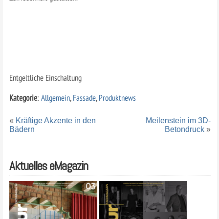
Entgeltliche Einschaltung
Kategorie
:
Allgemein
,
Fassade
,
Produktnews
«
Kräftige Akzente in den
Meilenstein im 3D-
Bädern
Betondruck
»
Aktuelles eMagazin