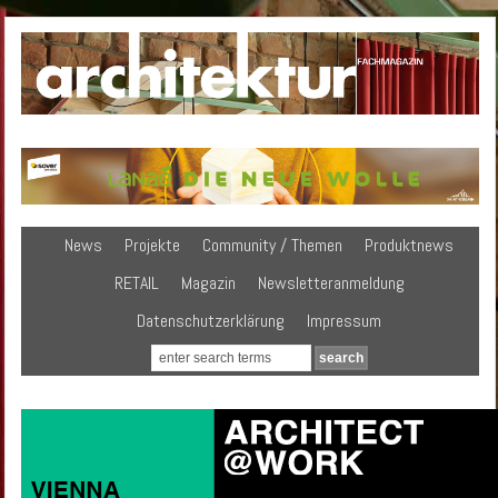
News
Projekte
Community / Themen
Produktnews
RETAIL
Magazin
Newsletteranmeldung
Datenschutzerklärung
Impressum