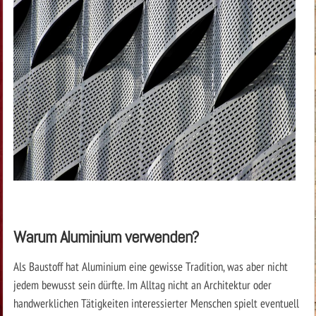
Warum Aluminium verwenden?
Als Baustoff hat Aluminium eine gewisse Tradition, was aber nicht
jedem bewusst sein dürfte. Im Alltag nicht an Architektur oder
handwerklichen Tätigkeiten interessierter Menschen spielt eventuell