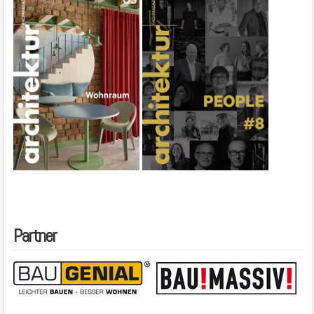
Partner