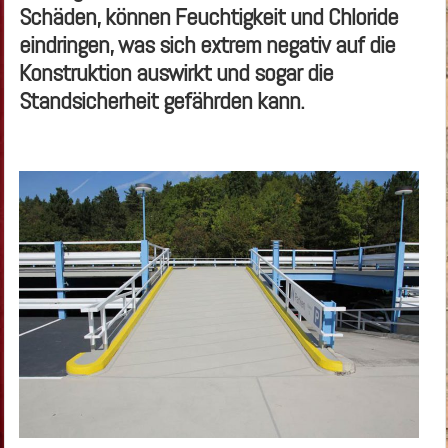
Schäden, können Feuchtigkeit und Chloride
eindringen, was sich extrem negativ auf die
Konstruktion auswirkt und sogar die
Standsicherheit gefährden kann.