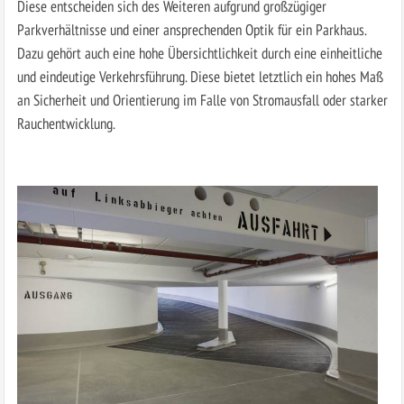
Diese entscheiden sich des Weiteren aufgrund großzügiger
Parkverhältnisse und einer ansprechenden Optik für ein Parkhaus.
Dazu gehört auch eine hohe Übersichtlichkeit durch eine einheitliche
und eindeutige Verkehrsführung. Diese bietet letztlich ein hohes Maß
an Sicherheit und Orientierung im Falle von Stromausfall oder starker
Rauchentwicklung.