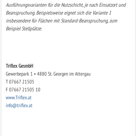
Ausführungsvarianten für die Nutzschicht, je nach Einsatzort und
Beanspruchung. Beispielsweise eignet sich die Variante 1
insbesondere für Flächen mit Standard-Beanspruchung, zum
Beispiel Stellplätze.
Triflex GesmbH
Gewerbepark 1 • 4880 St. Georgen im Attergau
T 07667 21505
F 07667 21505 10
www.Triflex.at
info@triflex.at