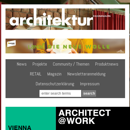
News
Projekte
Community / Themen
Produktnews
RETAIL
Magazin
Newsletteranmeldung
Datenschutzerklärung
Impressum