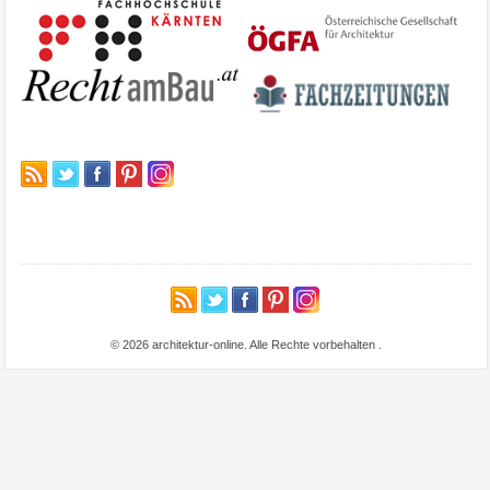
© 2026 architektur-online. Alle Rechte vorbehalten
.