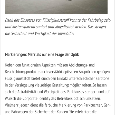
Dank des Einsatzes von Flüssigkunststoff konnte der Fahrbelag zeit-
und kostensparend saniert und abgedichtet werden. Das steigert
die Sicherheit und Wertigkeit der Immobilie.
Markierungen: Mehr als nur eine Frage der Optik
Neben den funktionalen Aspekten müssen Abdichtungs- und
Beschichtungsprodukte auch verstärkt optischen Ansprüchen genügen.
Flüssigkunststoff bietet durch den Einsatz unterschiedlicher Farbtöne
in der Versiegelung vielseitige Gestaltungsmöglichkeiten. So lassen
sich die Attraktivität und Wertigkeit des Parkhauses steigern und auf
Wunsch die Corporate Identity des Betreibers optisch umsetzen.
Vielmehr jedoch dient die farbliche Markierung von Parkbuchten, Geh-
und Fahrwegen der Sicherheit der Kunden. Sie erleichtert die