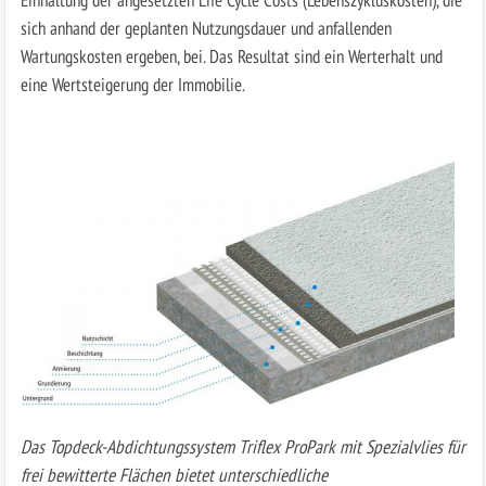
sich anhand der geplanten Nutzungsdauer und anfallenden
Wartungskosten ergeben, bei. Das Resultat sind ein Werterhalt und
eine Wertsteigerung der Immobilie.
Das Topdeck-Abdichtungssystem Triflex ProPark mit Spezialvlies für
frei bewitterte Flächen bietet unterschiedliche