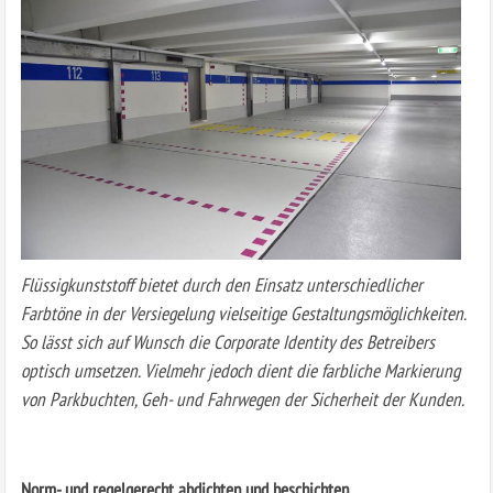
Flüssigkunststoff bietet durch den Einsatz unterschiedlicher
Farbtöne in der Versiegelung vielseitige Gestaltungsmöglichkeiten.
So lässt sich auf Wunsch die Corporate Identity des Betreibers
optisch umsetzen. Vielmehr jedoch dient die
farbliche Markierung
von Parkbuchten, Geh- und Fahrwegen der Sicherheit der Kunden.
Norm- und regelgerecht abdichten und beschichten