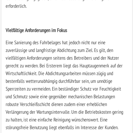
erforderlich.
Vielfältige Anforderungen im Fokus
Eine Sanierung des Fahrbelages hat jedoch nicht nur eine
zuverlässige und langfristige Abdichtung zum Ziel. Es gilt, den
vielfältigen Anforderungen seitens des Betreibers und der Nutzer
gerecht zu werden. Bei Ersterem liegt das Hauptaugenmerk auf der
Wirtschaftlichkeit. Die Abdichtungsarbeiten müssen zügig und
bestenfalls wetterunabhängig durchführbar sein, um unnötige
Sperrzeiten zu vermeiden. Ein beständiger Schutz vor Feuchtigkeit
und Schmutz sowie eine gegenüber mechanischen Belastungen
robuste Verschleißschicht dienen zudem einer erheblichen
Verlängerung der Wartungsintervalle. Um die Betriebskosten gering
zu halten, ist eine einfache Reinigung wünschenswert. Eine
störungsfreie Benutzung liegt ebenfalls im Interesse der Kunden.