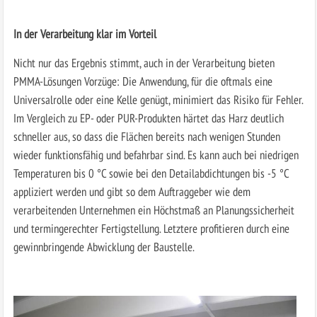
In der Verarbeitung klar im Vorteil
Nicht nur das Ergebnis stimmt, auch in der Verarbeitung bieten
PMMA-Lösungen Vorzüge: Die Anwendung, für die oftmals eine
Universalrolle oder eine Kelle genügt, minimiert das Risiko für Fehler.
Im Vergleich zu EP- oder PUR-Produkten härtet das Harz deutlich
schneller aus, so dass die Flächen bereits nach wenigen Stunden
wieder funktionsfähig und befahrbar sind. Es kann auch bei niedrigen
Temperaturen bis 0 °C sowie bei den Detailabdichtungen bis -5 °C
appliziert werden und gibt so dem Auftraggeber wie dem
verarbeitenden Unternehmen ein Höchstmaß an Planungssicherheit
und termingerechter Fertigstellung. Letztere profitieren durch eine
gewinnbringende Abwicklung der Baustelle.