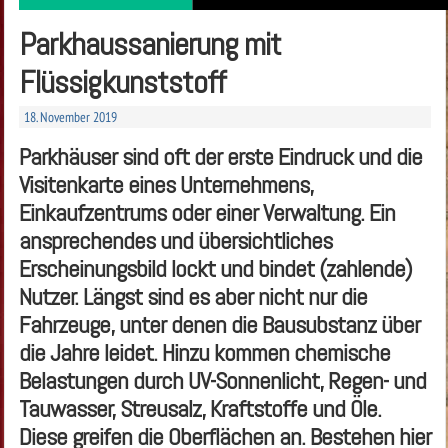
Parkhaussanierung mit
Flüssigkunststoff
18. November 2019
Parkhäuser sind oft der erste Eindruck und die
Visitenkarte eines Unternehmens,
Einkaufzentrums oder einer Verwaltung. Ein
ansprechendes und übersichtliches
Erscheinungsbild lockt und bindet (zahlende)
Nutzer. Längst sind es aber nicht nur die
Fahrzeuge, unter denen die Bausubstanz über
die Jahre leidet. Hinzu kommen chemische
Belastungen durch UV-Sonnenlicht, Regen- und
Tauwasser, Streusalz, Kraftstoffe und Öle.
Diese greifen die Oberflächen an. Bestehen hier