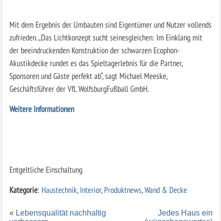
Mit dem Ergebnis der Umbauten sind Eigentümer und Nutzer vollends
zufrieden. „Das Lichtkonzept sucht seinesgleichen: Im Einklang mit
der beeindruckenden Konstruktion der schwarzen Ecophon-
Akustikdecke rundet es das Spieltagerlebnis für die Partner,
Sponsoren und Gäste perfekt ab“, sagt Michael Meeske,
Geschäftsführer der VfL WolfsburgFußball GmbH.
Weitere Informationen
Entgeltliche Einschaltung
Kategorie
:
Haustechnik
,
Interior
,
Produktnews
,
Wand & Decke
«
Lebensqualität nachhaltig
Jedes Haus ein