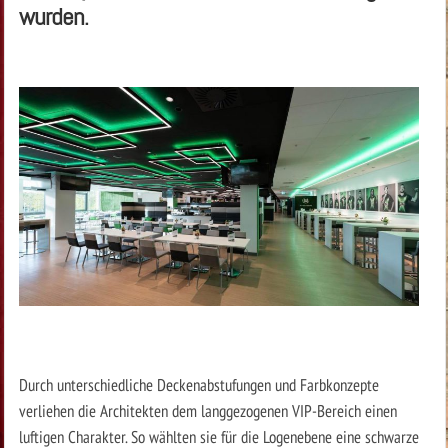
wurden.
Durch unterschiedliche Deckenabstufungen und Farbkonzepte
verliehen die Architekten dem langgezogenen VIP-Bereich einen
luftigen Charakter. So wählten sie für die Logenebene eine schwarze