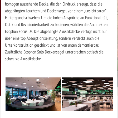
homogen aussehende Decke, die den Eindruck erzeugt, dass die
abgehängten Leuchten und Deckensegel vor einem „unsichtbaren“
Hintergrund schweben. Um die hohen Ansprüche an Funktionalität,
Optik und Revisionierbarkeit zu bedienen, wählten die Architekten
Ecophon Focus Ds. Die abgehängte Akustikdecke verfügt nicht nur
über eine top Absorptionsleistung, sondern verdeckt auch die
Unterkonstruktion geschickt und ist von unten demontierbar.
Zusätzliche Ecophon Solo Deckensegel unterbrechen optisch die
schwarze Akustikdecke.