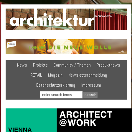
News
Projekte
Community / Themen
Produktnews
RETAIL
Magazin
Newsletteranmeldung
Datenschutzerklärung
Impressum