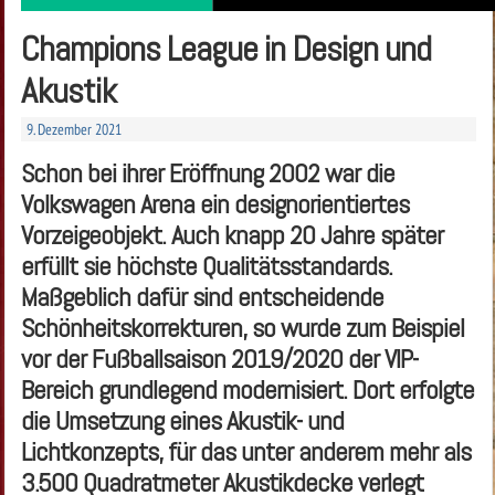
Champions League in Design und
Akustik
9. Dezember 2021
Schon bei ihrer Eröffnung 2002 war die
Volkswagen Arena ein designorientiertes
Vorzeigeobjekt. Auch knapp 20 Jahre später
erfüllt sie höchste Qualitätsstandards.
Maßgeblich dafür sind entscheidende
Schönheitskorrekturen, so wurde zum Beispiel
vor der Fußballsaison 2019/2020 der VIP-
Bereich grundlegend modernisiert. Dort erfolgte
die Umsetzung eines Akustik- und
Lichtkonzepts, für das unter anderem mehr als
3.500 Quadratmeter Akustikdecke verlegt