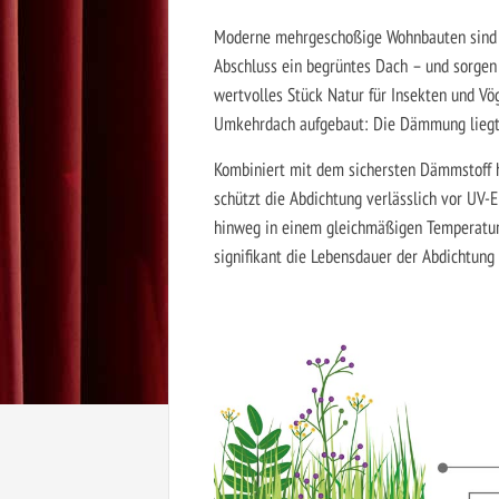
Moderne mehrgeschoßige Wohnbauten sind di
Abschluss ein begrüntes Dach – und sorgen
wertvolles Stück Natur für Insekten und V
Umkehrdach aufgebaut: Die Dämmung liegt 
Kombiniert mit dem sichersten Dämmstoff 
schützt die Abdichtung verlässlich vor UV-
hinweg in einem gleichmäßigen Temperaturb
signifikant die Lebensdauer der Abdichtung