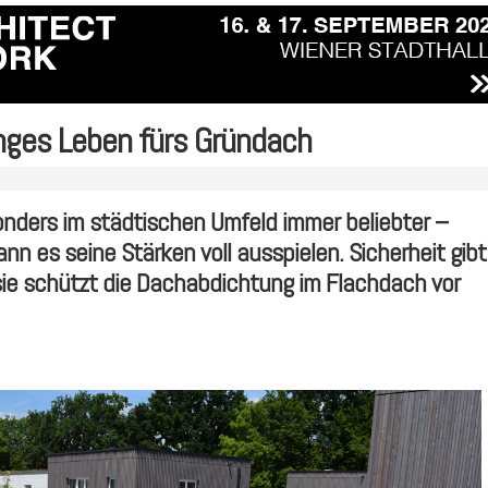
ges Leben fürs Gründach
nders im städtischen Umfeld immer beliebter –
n es seine Stärken voll ausspielen. Sicherheit gibt
ie schützt die Dachabdichtung im Flachdach vor