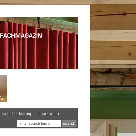
enschutzerklärung
Impressum