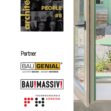
Partner