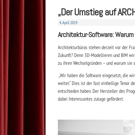
„Der Umstieg auf ARCHI
4. April 2019
Architektur-Software: Warum 
Architekturbüros stehen derzeit vor der F
Zukunft? Denn 3D-Modellieren und BIM wir
zu ihren Wechselgründen – und warum sie 
„Wir haben die Software eingesetzt, die w
weiter.“ Dies ist der fast einhellige Tenor
entschieden haben. Der Hersteller des Pro
dabei Interessantes zutage gefördert.