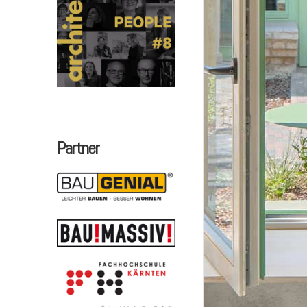
Partner