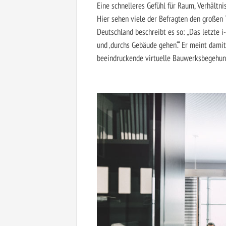
Eine schnelleres Gefühl für Raum, Verhältn
Hier sehen viele der Befragten den großen
Deutschland beschreibt es so: „Das letzte i
und ‚durchs Gebäude gehen‘.“ Er meint dam
beeindruckende virtuelle Bauwerksbegehun