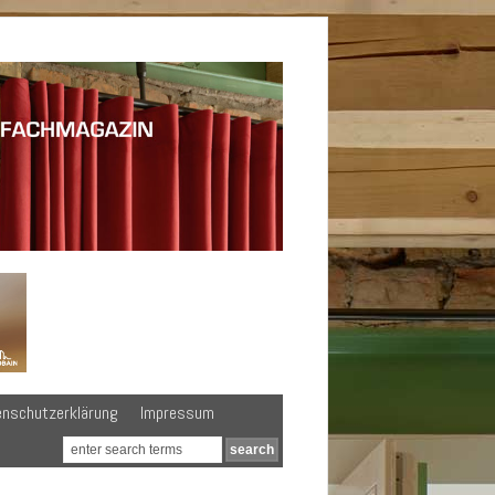
enschutzerklärung
Impressum