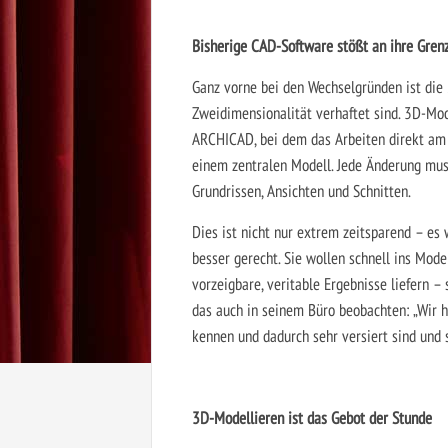
Bisherige CAD-Software stößt an ihre Gren
Ganz vorne bei den Wechselgründen ist die
Zweidimensionalität verhaftet sind. 3D-Mod
ARCHICAD, bei dem das Arbeiten direkt am 3
einem zentralen Modell. Jede Änderung mu
Grundrissen, Ansichten und Schnitten.
Dies ist nicht nur extrem zeitsparend – es
besser gerecht. Sie wollen schnell ins Mod
vorzeigbare, veritable Ergebnisse liefern –
das auch in seinem Büro beobachten: „Wir 
kennen und dadurch sehr versiert sind und 
3D-Modellieren ist das Gebot der Stunde