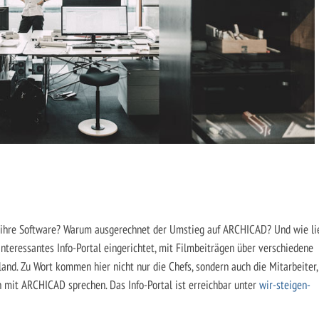
r ihre Software? Warum ausgerechnet der Umstieg auf ARCHICAD? Und wie li
teressantes Info-Portal eingerichtet, mit Filmbeiträgen über verschiedene
and. Zu Wort kommen hier nicht nur die Chefs, sondern auch die Mitarbeiter,
n mit ARCHICAD sprechen. Das Info-Portal ist erreichbar unter
wir-steigen-