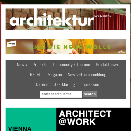
News
Projekte
Community / Themen
Produktnews
RETAIL
Magazin
Newsletteranmeldung
Datenschutzerklärung
Impressum