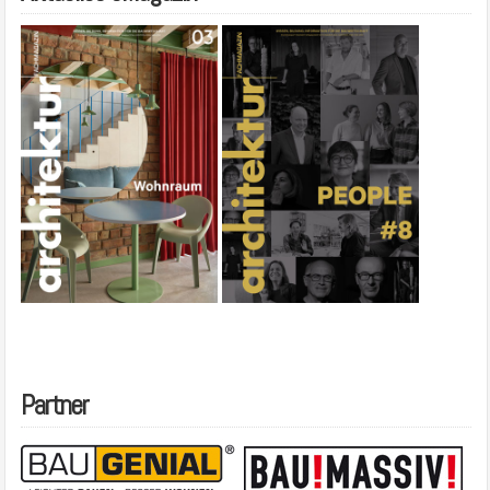
Partner