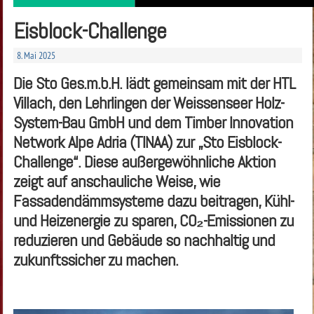
Eisblock-Challenge
8. Mai 2025
Die Sto Ges.m.b.H. lädt gemeinsam mit der HTL
Villach, den Lehrlingen der Weissenseer Holz-
System-Bau GmbH und dem Timber Innovation
Network Alpe Adria (TINAA) zur „Sto Eisblock-
Challenge“. Diese außergewöhnliche Aktion
zeigt auf anschauliche Weise, wie
Fassadendämmsysteme dazu beitragen, Kühl-
und Heizenergie zu sparen, CO
₂-Emissionen zu
reduzieren und Geb
äude so nachhaltig und
zukunftssicher zu machen.