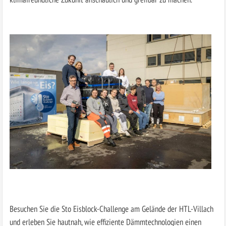
Besuchen Sie die Sto Eisblock-Challenge am Gelände der HTL-Villach
und erleben Sie hautnah, wie effiziente Dämmtechnologien einen