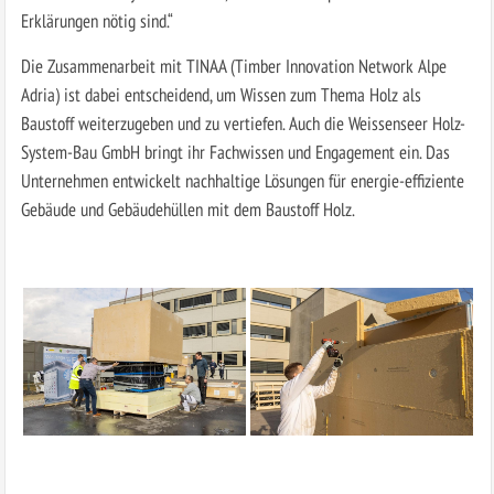
Erklärungen nötig sind.“
Die Zusammenarbeit mit TINAA (Timber Innovation Network Alpe
Adria) ist dabei entscheidend, um Wissen zum Thema Holz als
Baustoff weiterzugeben und zu vertiefen. Auch die Weissenseer Holz-
System-Bau GmbH bringt ihr Fachwissen und Engagement ein. Das
Unternehmen entwickelt nachhaltige Lösungen für energie-effiziente
Gebäude und Gebäudehüllen mit dem Baustoff Holz.