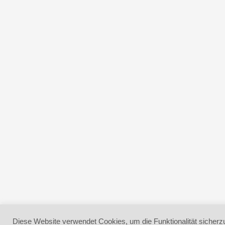
Diese Website verwendet Cookies, um die Funktionalität sicherzu