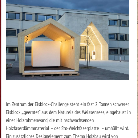
Im Zentrum der Eisblock-Challenge steht ein fast 2 Tonnen schwerer
Eisblock, „geerntet“ aus dem Natureis des Weissensees, eingehaust in
einer Holzrahmenwand, die mit nachwachsenden
Holzfaserdämmmaterial – der Sto-Weichfaserplatte – umhüllt wird.
Ein zusätzliches Designelement zum Thema Holzbau wird von