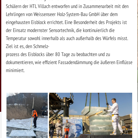
Schülern der HTL Villach entworfen und in Zusammenarbeit mit den
Lehrlingen von Weissenseer Holz-System-Bau GmbH über dem
eingehausten Eisblock errichtet. Eine Besonderheit des Projekts ist
der Einsatz modernster Sensortechnik, die kontinuierlich die
Temperatur sowohl innerhalb als auch außerhalb des Würfels misst.
Ziel ist es, den Schmelz-
prozess des Eisblocks über 80 Tage zu beobachten und zu
dokumentieren, wie effizient Fassadendämmung die äußeren Einflüsse
minimiert.