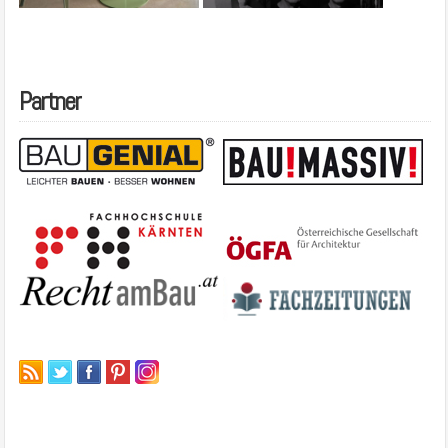
Partner