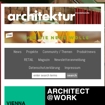
News
Projekte
Community / Themen
Produktnews
RETAIL
Magazin
Newsletteranmeldung
Datenschutzerklärung
Impressum