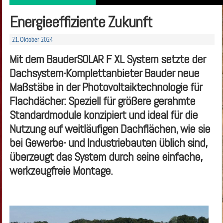
Energieeffiziente Zukunft
21. Oktober 2024
Mit dem BauderSOLAR F XL System setzte der
Dachsystem-Komplettanbieter Bauder neue
Maßstäbe in der Photovoltaiktechnologie für
Flachdächer: Speziell für größere gerahmte
Standardmodule konzipiert und ideal für die
Nutzung auf weitläufigen Dachflächen, wie sie
bei Gewerbe- und Industriebauten üblich sind,
überzeugt das System durch seine einfache,
werkzeugfreie Montage.