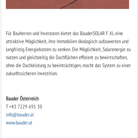
Für Bauherren und Investoren bietet das BauderSOLAR F XL eine
attraktive Möglichkeit, ihre Immobilien ökologisch aufzuwerten und
langfristig Energiekosten zu senken. Die Möglichkeit, Solarenergie zu
nutzen und gleichzeitig die Dachflächen effizient zu bewirtschaften,
ohne die Dachleistung zu beeinträchtigen, macht das System zu einer
zukunftssicheren Investition.
Bauder Österreich
T +43 7229 691 30
info@bauder.at
www.bauder.at