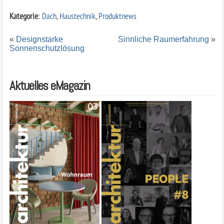
Kategorie
:
Dach
,
Haustechnik
,
Produktnews
«
Designstarke
Sinnliche Raumerfahrung
»
Sonnenschutzlösung
Aktuelles eMagazin