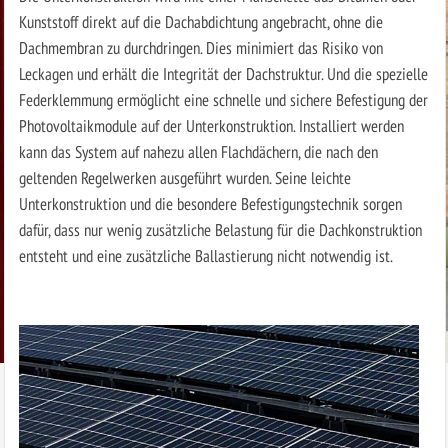
Kunststoff direkt auf die Dachabdichtung angebracht, ohne die
Dachmembran zu durchdringen. Dies minimiert das Risiko von
Leckagen und erhält die Integrität der Dachstruktur. Und die spezielle
Federklemmung ermöglicht eine schnelle und sichere Befestigung der
Photovoltaikmodule auf der Unterkonstruktion. Installiert werden
kann das System auf nahezu allen Flachdächern, die nach den
geltenden Regelwerken ausgeführt wurden. Seine leichte
Unterkonstruktion und die besondere Befestigungstechnik sorgen
dafür, dass nur wenig zusätzliche Belastung für die Dachkonstruktion
entsteht und eine zusätzliche Ballastierung nicht notwendig ist.