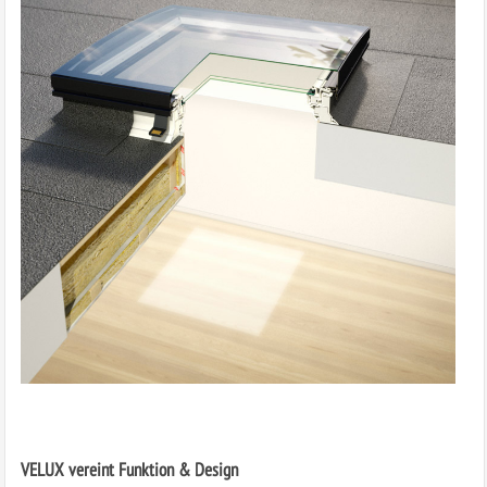
VELUX vereint Funktion & Design