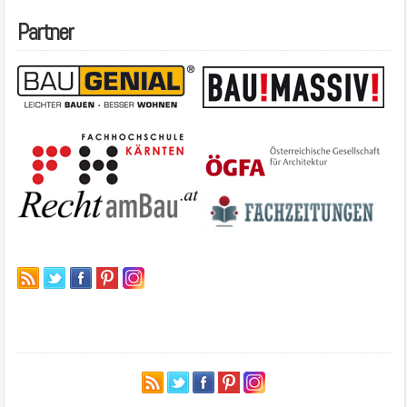
Partner