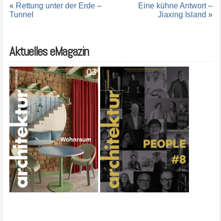
«
Rettung unter der Erde –
Eine kühne Antwort –
Tunnel
Jiaxing Island
»
Aktuelles eMagazin