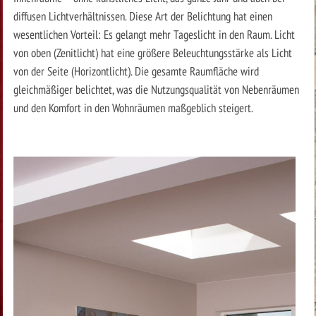
diffusen Lichtverhältnissen. Diese Art der Belichtung hat einen
wesentlichen Vorteil: Es gelangt mehr Tageslicht in den Raum. Licht
von oben (Zenitlicht) hat eine größere Beleuchtungsstärke als Licht
von der Seite (Horizontlicht). Die gesamte Raumfläche wird
gleichmäßiger belichtet, was die Nutzungsqualität von Nebenräumen
und den Komfort in den Wohnräumen maßgeblich steigert.