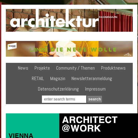
News
Projekte
Community / Themen
Produktnews
RETAIL
Magazin
Newsletteranmeldung
Datenschutzerklärung
Impressum