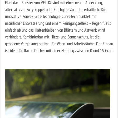
Flachdach-Fenster von VELUX sind mit einer neuen Abdeckung,
alternativ zur Acrylkuppel oder Flachglas-Variante, erhältlich: Die
innovative Konvex Glas-Technologie CurveTech punktet mit
natürlicher Entwässerung und einem Reinigungseffekt – Regen fließt
einfach ab und das Haftenbleiben von Blättern und Astwerk wird
verhindert. Kombinierbar mit Hitze- und Sonnenschutz, ist die
gebogene Verglasung optimal für Wohn- und Arbeitsräume. Der Einbau
ist ideal für flache Dächer mit einer Neigung zwischen 0 und 15 Grad.