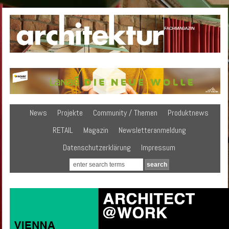
News
Projekte
Community / Themen
Produktnews
RETAIL
Magazin
Newsletteranmeldung
Datenschutzerklärung
Impressum