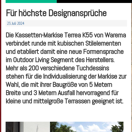
Für höchste Designansprüche
23. Juli 2024
Die Kassetten-Markise Terrea K55 von Warema
verbindet runde mit kubischen Stilelementen
und etabliert damit eine neue Formensprache
im Outdoor Living Segment des Herstellers.
Mehr als 200 verschiedene Tuchdessins
stehen für die Individualisierung der Markise zur
Wahl, die mit ihrer Baugröße von 5 Metern
Breite und 3 Metern Ausfall hervorragend für
kleine und mittelgroße Terrassen geeignet ist.