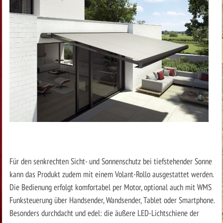
Für den senkrechten Sicht- und Sonnenschutz bei tiefstehender Sonne
kann das Produkt zudem mit einem Volant-Rollo ausgestattet werden.
Die Bedienung erfolgt komfortabel per Motor, optional auch mit WMS
Funksteuerung über Handsender, Wandsender, Tablet oder Smartphone.
Besonders durchdacht und edel: die äußere LED-Lichtschiene der