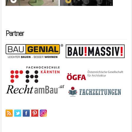
Partner