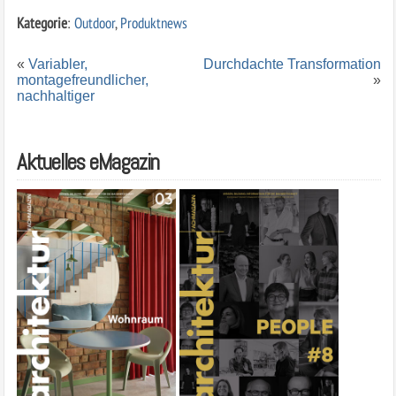
Kategorie
:
Outdoor
,
Produktnews
«
Variabler,
Durchdachte Transformation
montagefreundlicher,
»
nachhaltiger
Aktuelles eMagazin