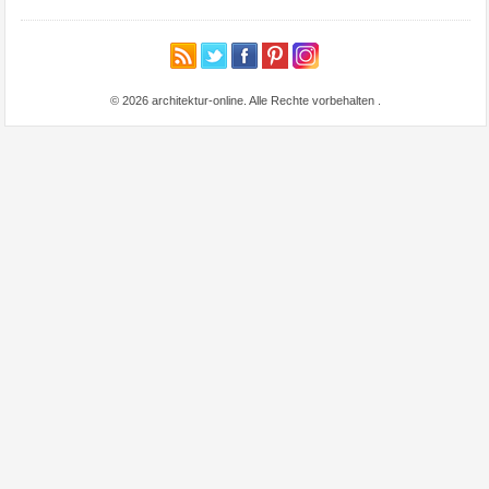
© 2026 architektur-online. Alle Rechte vorbehalten
.