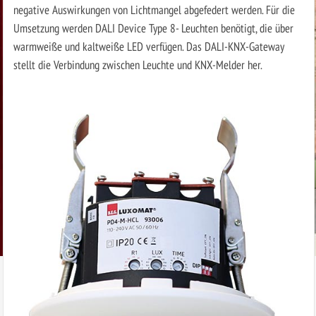
negative Auswirkungen von Lichtmangel abgefedert werden. Für die
Umsetzung werden DALI Device Type 8- Leuchten benötigt, die über
warmweiße und kaltweiße LED verfügen. Das DALI-KNX-Gateway
stellt die Verbindung zwischen Leuchte und KNX-Melder her.