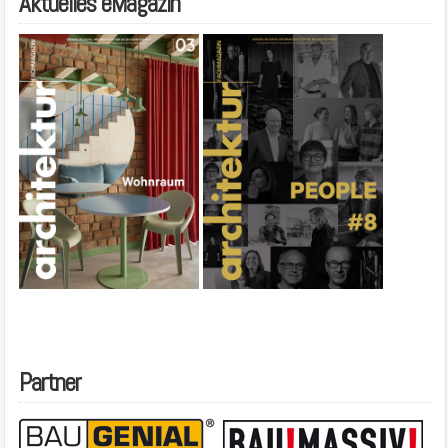
Aktuelles eMagazin
Partner