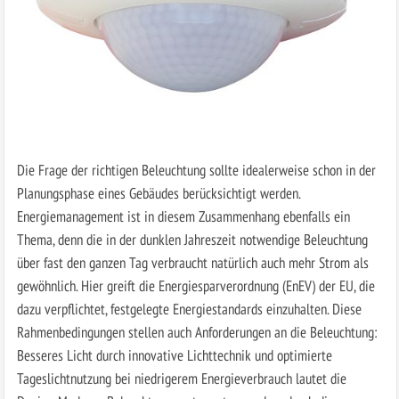
Die Frage der richtigen Beleuchtung sollte idealerweise schon in der
Planungsphase eines Gebäudes berücksichtigt werden.
Energiemanagement ist in diesem Zusammenhang ebenfalls ein
Thema, denn die in der dunklen Jahreszeit notwendige Beleuchtung
über fast den ganzen Tag verbraucht natürlich auch mehr Strom als
gewöhnlich. Hier greift die Energiesparverordnung (EnEV) der EU, die
dazu verpflichtet, festgelegte Energiestandards einzuhalten. Diese
Rahmenbedingungen stellen auch Anforderungen an die Beleuchtung:
Besseres Licht durch innovative Lichttechnik und optimierte
Tageslichtnutzung bei niedrigerem Energieverbrauch lautet die