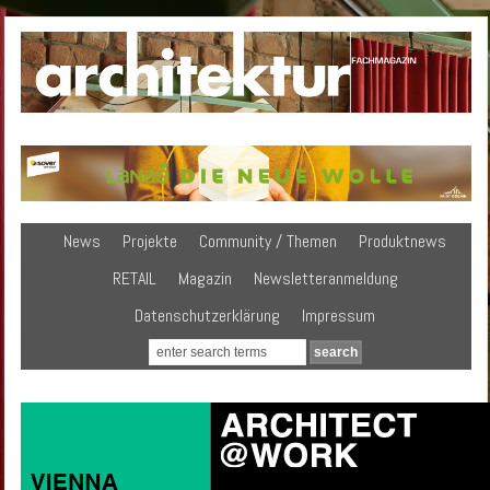
News
Projekte
Community / Themen
Produktnews
RETAIL
Magazin
Newsletteranmeldung
Datenschutzerklärung
Impressum