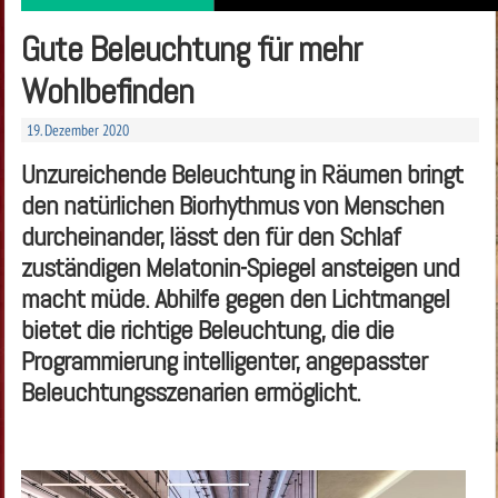
Gute Beleuchtung für mehr
Wohlbefinden
19. Dezember 2020
Unzureichende Beleuchtung in Räumen bringt
den natürlichen Biorhythmus von Menschen
durcheinander, lässt den für den Schlaf
zuständigen Melatonin-Spiegel ansteigen und
macht müde. Abhilfe gegen den Lichtmangel
bietet die richtige Beleuchtung, die die
Programmierung intelligenter, angepasster
Beleuchtungs­szenarien ermöglicht.