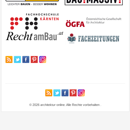
© 2026 architektur-online. Alle Rechte vorbehalten
.