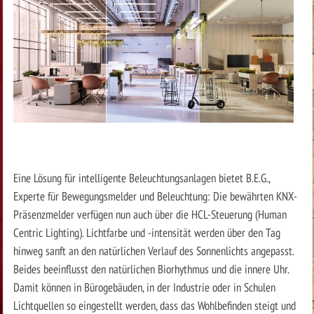
Eine Lösung für intelligente Beleuchtungsanlagen bietet B.E.G.,
Experte für Bewegungsmelder und Beleuchtung: Die bewährten KNX-
Präsenzmelder verfügen nun auch über die HCL-Steuerung (Human
Centric Lighting). Lichtfarbe und -intensität werden über den Tag
hinweg sanft an den natürlichen Verlauf des Sonnenlichts angepasst.
Beides beeinflusst den natürlichen Biorhythmus und die innere Uhr.
Damit können in Bürogebäuden, in der Industrie oder in Schulen
Lichtquellen so eingestellt werden, dass das Wohlbefinden steigt und