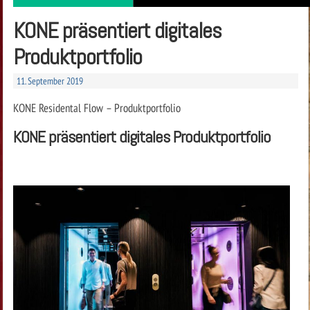
KONE präsentiert digitales
Produktportfolio
11. September 2019
KONE Residental Flow – Produktportfolio
KONE präsentiert digitales Produktportfolio