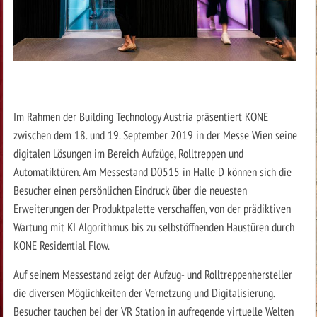
Im Rahmen der Building Technology Austria präsentiert KONE
zwischen dem 18. und 19. September 2019 in der Messe Wien seine
digitalen Lösungen im Bereich Aufzüge, Rolltreppen und
Automatiktüren. Am Messestand D0515 in Halle D können sich die
Besucher einen persönlichen Eindruck über die neuesten
Erweiterungen der Produktpalette verschaffen, von der prädiktiven
Wartung mit KI Algorithmus bis zu selbstöffnenden Haustüren durch
KONE Residential Flow.
Auf seinem Messestand zeigt der Aufzug- und Rolltreppenhersteller
die diversen Möglichkeiten der Vernetzung und Digitalisierung.
Besucher tauchen bei der VR Station in aufregende virtuelle Welten