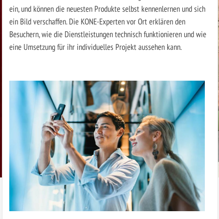
ein, und können die neuesten Produkte selbst kennenlernen und sich
ein Bild verschaffen. Die KONE-Experten vor Ort erklären den
Besuchern, wie die Dienstleistungen technisch funktionieren und wie
eine Umsetzung für ihr individuelles Projekt aussehen kann.