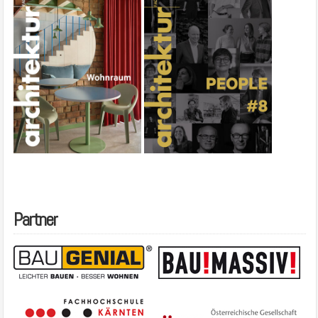
Partner