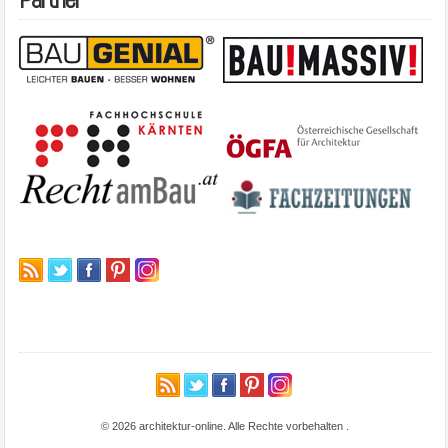
© 2026 architektur-online. Alle Rechte vorbehalten
.