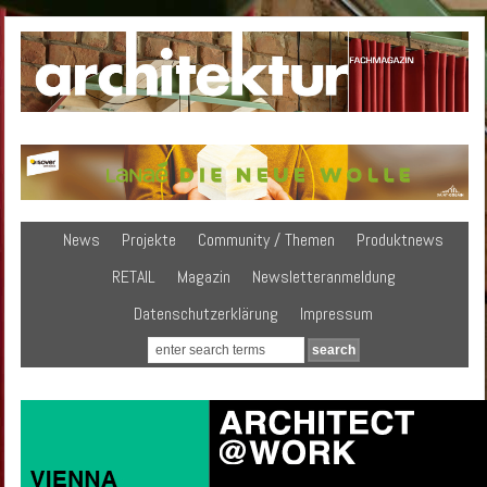
News
Projekte
Community / Themen
Produktnews
RETAIL
Magazin
Newsletteranmeldung
Datenschutzerklärung
Impressum