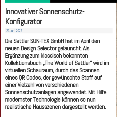
Innovativer Sonnenschutz-
Konfigurator
21. Juni 2022
Die Sattler SUN-TEX GmbH hat im April den
neuen Design Selector gelauncht. Als
Ergänzung zum klassisch bekannten
Kollektionsbuch „The World of Sattler“ wird im
virtuellen Schauraum, durch das Scannen
eines QR Codes, der gewünschte Stoff auf
einer Vielzahl von verschiedenen
Sonnenschutzanlagen angewendet. Mit Hilfe
modernster Technologie können so nun
realistische Hausszenen dargestellt werden.