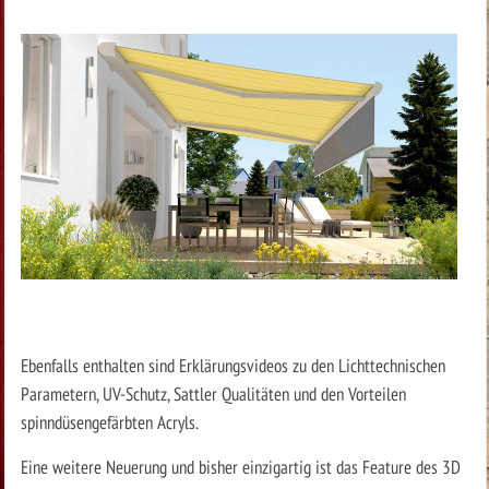
Ebenfalls enthalten sind Erklärungsvideos zu den Lichttechnischen
Parametern, UV-Schutz, Sattler Qualitäten und den Vorteilen
spinndüsengefärbten Acryls.
Eine weitere Neuerung und bisher einzigartig ist das Feature des 3D