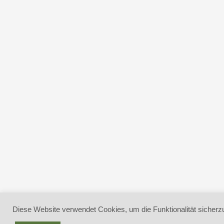
Diese Website verwendet Cookies, um die Funktionalität sicherzu