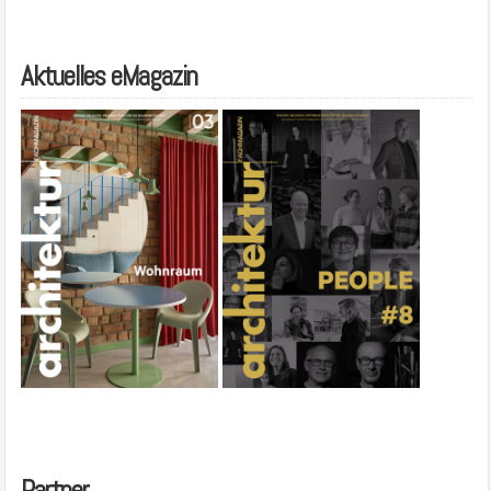
Aktuelles eMagazin
Partner