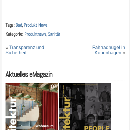
Tags:
Bad
,
Produkt News
Kategorie
:
Produktnews
,
Sanitär
«
Transparenz und
Fahrradhügel in
Sicherheit
Kopenhagen
»
Aktuelles eMagazin