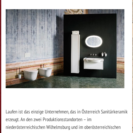
Laufen ist das einzige Unternehmen, das in Österreich Sanitärkeramik
erzeugt. An den zwei Produktionsstandorten – im
niederösterreichischen Wilhelmsburg und im oberösterreichischen