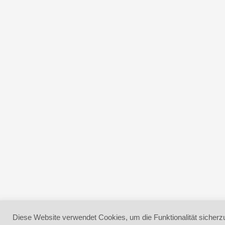
Diese Website verwendet Cookies, um die Funktionalität sicherzu