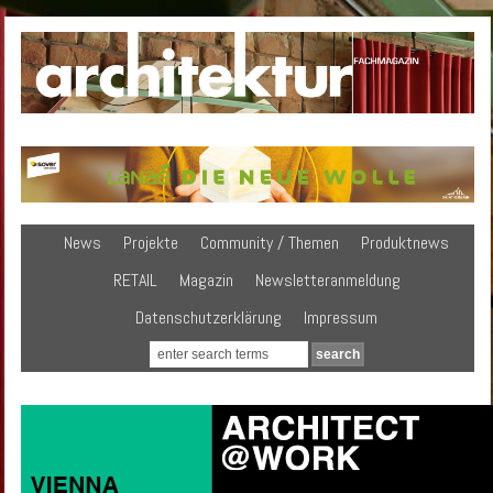
News
Projekte
Community / Themen
Produktnews
RETAIL
Magazin
Newsletteranmeldung
Datenschutzerklärung
Impressum