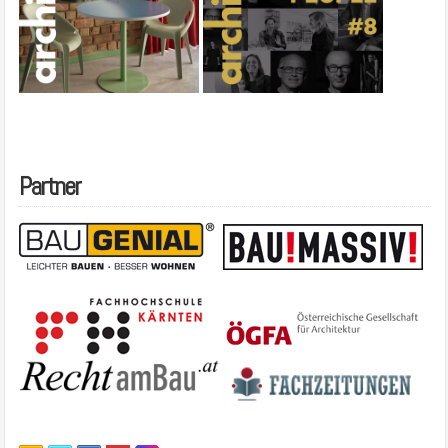
Partner