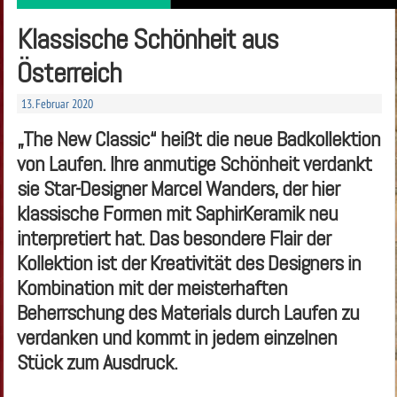
Klassische Schönheit aus
Österreich
13. Februar 2020
„The New Classic“ heißt die neue Badkollektion
von Laufen. Ihre anmutige Schönheit verdankt
sie Star-Designer Marcel Wanders, der hier
klassische Formen mit SaphirKeramik neu
interpretiert hat. Das besondere Flair der
Kollektion ist der Kreativität des Designers in
Kombination mit der meisterhaften
Beherrschung des Materials durch Laufen zu
verdanken und kommt in jedem einzelnen
Stück zum Ausdruck.