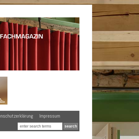
enschutzerklärung
Impressum