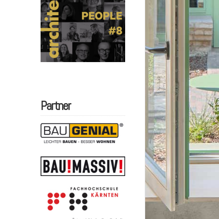
Partner