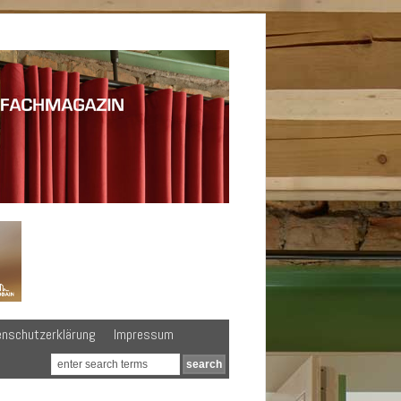
enschutzerklärung
Impressum