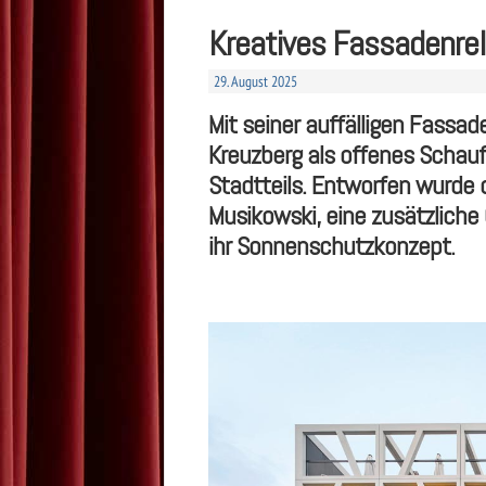
Kreatives Fassadenrel
29. August 2025
Mit seiner auffälligen Fassad
Kreuzberg als offenes Schaufe
Stadtteils. Entworfen wurde 
Musikowski, eine zusätzliche
ihr Sonnenschutzkonzept.