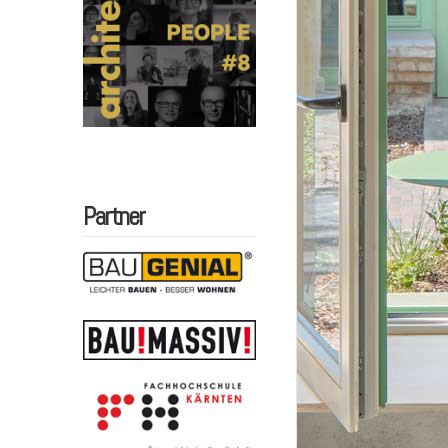
Partner