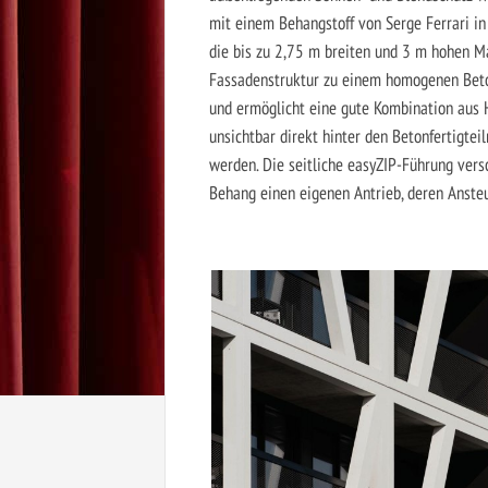
mit einem Behangstoff von Serge Ferrari in 
die bis zu 2,75 m breiten und 3 m hohen Ma
Fassadenstruktur zu einem homogenen Beto
und ermöglicht eine gute Kombination aus 
unsichtbar direkt hinter den Betonfertigte
werden. Die seitliche easyZIP-Führung vers
Behang einen eigenen Antrieb, deren Ansteu