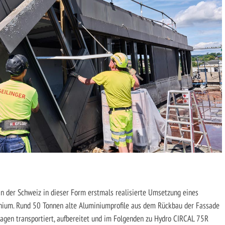
 in der Schweiz in dieser Form erstmals realisierte Umsetzung eines
inium. Rund 50 Tonnen alte Aluminiumprofile aus dem Rückbau der Fassade
gen transportiert, aufbereitet und im Folgenden zu Hydro CIRCAL 75R