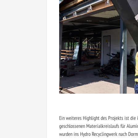
Ein weiteres Highlight des Projekts ist die
geschlossenen Materialkreislaufs für Alum
wurden ins Hydro Recyclingwerk nach Dorma