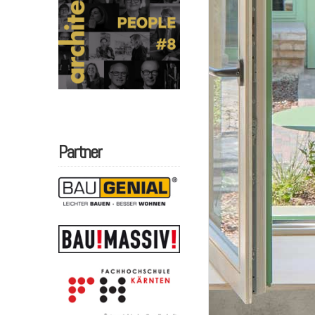
Partner