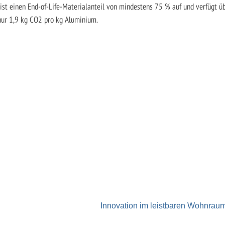
ist einen End-of-Life-Materialanteil von mindestens 75 % auf und verfügt ü
nur 1,9 kg CO2 pro kg Aluminium.
Innovation im leistbaren Wohnrau