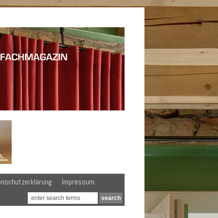
enschutzerklärung
Impressum