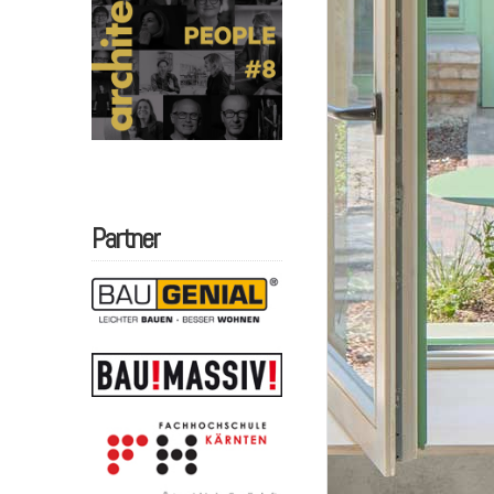
Partner