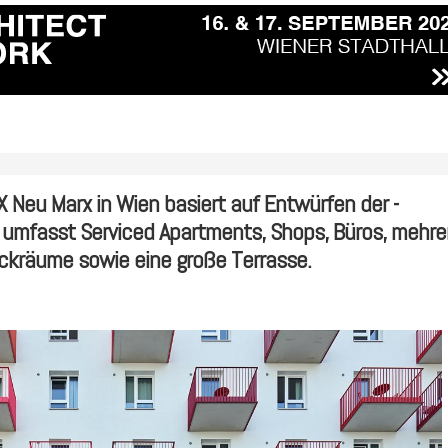
eu Marx in Wien basiert auf Entwürfen der ­
 umfasst Serviced Apartments, Shops, Büros, mehre
eckräume sowie eine große Terrasse.