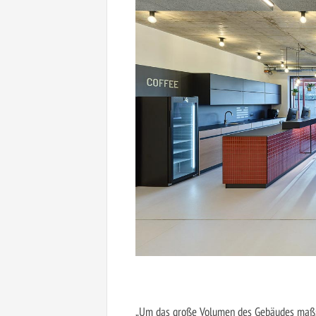
„Um das große Volumen des Gebäudes maßst