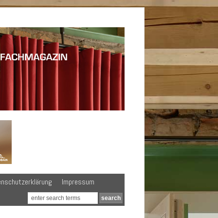
enschutzerklärung
Impressum