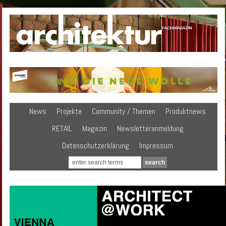
News
Projekte
Community / Themen
Produktnews
RETAIL
Magazin
Newsletteranmeldung
Datenschutzerklärung
Impressum