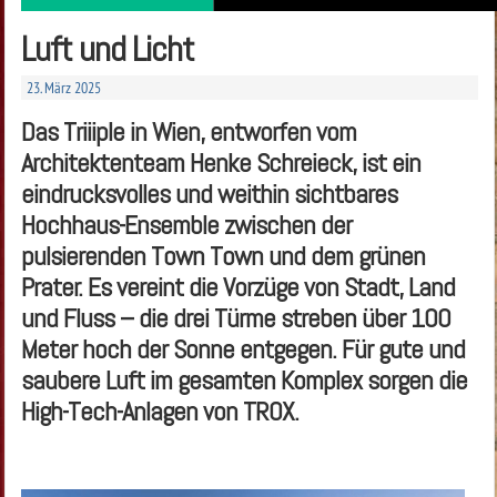
Luft und Licht
23. März 2025
Das Triiiple in Wien, entworfen vom
Architektenteam Henke Schreieck, ist ein
eindrucksvolles und weithin sichtbares
Hochhaus-Ensemble zwischen der
pulsierenden Town Town und dem grünen
Prater. Es vereint die Vorzüge von Stadt, Land
und Fluss – die drei Türme streben über 100
Meter hoch der Sonne entgegen. Für gute und
saubere Luft im gesamten Komplex sorgen die
High-Tech-Anlagen von TROX.