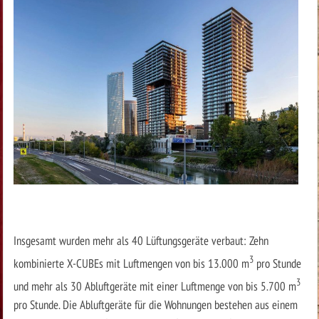
Insgesamt wurden mehr als 40 Lüftungsgeräte verbaut: Zehn
3
kombinierte X-CUBEs mit Luftmengen von bis 13.000 m
pro Stunde
3
und mehr als 30 Abluftgeräte mit einer Luftmenge von bis 5.700 m
pro Stunde. Die Abluftgeräte für die Wohnungen bestehen aus einem