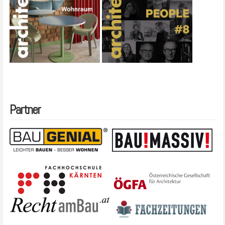
Partner