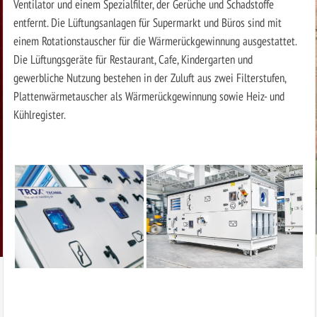
Ventilator und einem Spezialfilter, der Gerüche und Schadstoffe
entfernt. Die Lüftungsanlagen für Supermarkt und Büros sind mit
einem Rotationstauscher für die Wärmerückgewinnung ausgestattet.
Die Lüftungsgeräte für Restaurant, Cafe, Kindergarten und
gewerbliche Nutzung bestehen in der Zuluft aus zwei Filterstufen,
Plattenwärmetauscher als Wärmerückgewinnung sowie Heiz- und
Kühlregister.