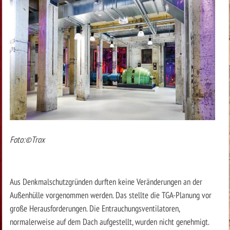
Foto:©Trox
Aus Denkmalschutzgründen durften keine Veränderungen an der
Außenhülle vorgenommen werden. Das stellte die TGA-Planung vor
große Herausforderungen. Die Entrauchungsventilatoren,
normalerweise auf dem Dach aufgestellt, wurden nicht genehmigt.