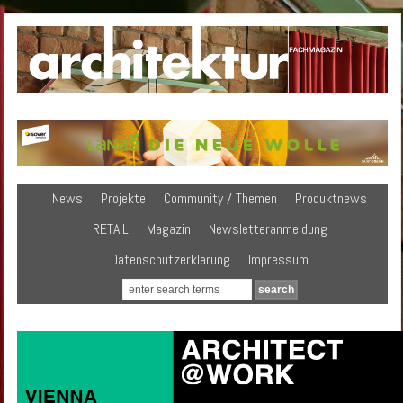
News
Projekte
Community / Themen
Produktnews
RETAIL
Magazin
Newsletteranmeldung
Datenschutzerklärung
Impressum