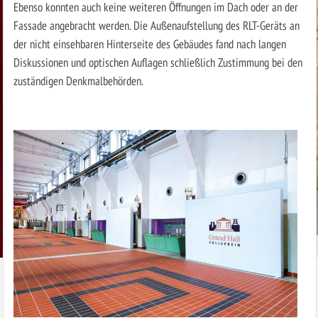
Ebenso konnten auch keine weiteren Öffnungen im Dach oder an der
Fassade angebracht werden. Die Außenaufstellung des RLT-Geräts an
der nicht einsehbaren Hinterseite des Gebäudes fand nach langen
Diskussionen und optischen Auflagen schließlich Zustimmung bei den
zuständigen Denkmalbehörden.