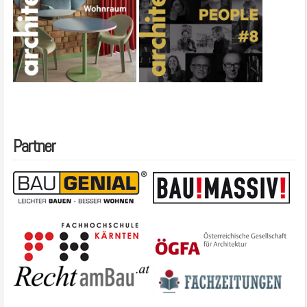
Partner