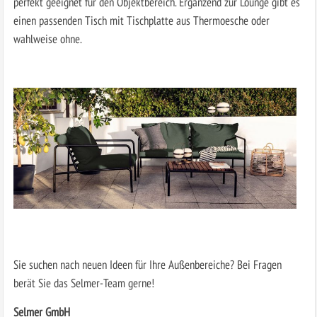
perfekt geeignet für den Objektbereich. Ergänzend zur Lounge gibt es
einen passenden Tisch mit Tischplatte aus Thermoesche oder
wahlweise ohne.
Sie suchen nach neuen Ideen für Ihre Außenbereiche? Bei Fragen
berät Sie das Selmer-Team gerne!
Selmer GmbH