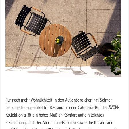
Für noch mehr Wohnlichkeit in den Außenbereichen hat Selmer
trendige Loungemöbel für Restaurant oder Cafeteria. Bei der
AVON-
Kollektion
trifft ein hohes Maß an Komfort auf ein leichtes
Erscheinungsbild. Der Aluminium-Rahmen sowie die Kissen sind