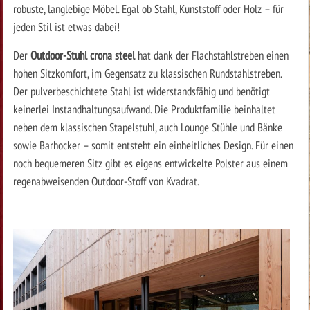
robuste, langlebige Möbel. Egal ob Stahl, Kunststoff oder Holz – für
jeden Stil ist etwas dabei!
Der
Outdoor-Stuhl crona steel
hat dank der Flachstahlstreben einen
hohen Sitzkomfort, im Gegensatz zu klassischen Rundstahlstreben.
Der pulverbeschichtete Stahl ist widerstandsfähig und benötigt
keinerlei Instandhaltungsaufwand. Die Produktfamilie beinhaltet
neben dem klassischen Stapelstuhl, auch Lounge Stühle und Bänke
sowie Barhocker – somit entsteht ein einheitliches Design. Für einen
noch bequemeren Sitz gibt es eigens entwickelte Polster aus einem
regenabweisenden Outdoor-Stoff von Kvadrat.