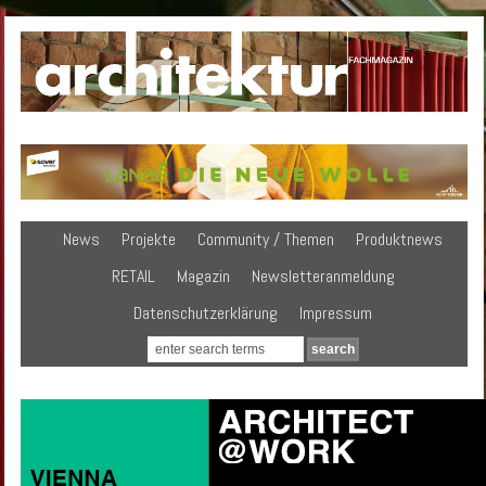
News
Projekte
Community / Themen
Produktnews
RETAIL
Magazin
Newsletteranmeldung
Datenschutzerklärung
Impressum