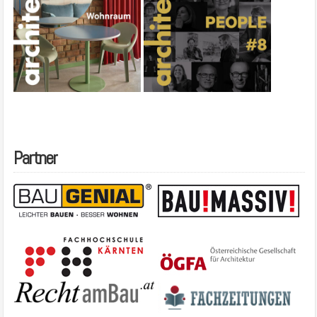
Partner