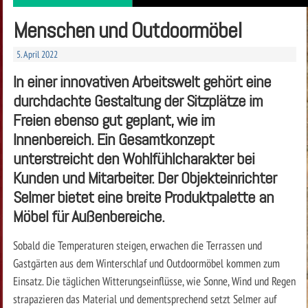
Menschen und Outdoormöbel
5. April 2022
In einer innovativen Arbeitswelt gehört eine
durchdachte Gestaltung der Sitzplätze im
Freien ebenso gut geplant, wie im
Innenbereich. Ein Gesamtkonzept
unterstreicht den Wohlfühlcharakter bei
Kunden und Mitarbeiter. Der Objekteinrichter
Selmer bietet eine breite Produktpalette an
Möbel für Außenbereiche.
Sobald die Temperaturen steigen, erwachen die Terrassen und
Gastgärten aus dem Winterschlaf und Outdoormöbel kommen zum
Einsatz. Die täglichen Witterungseinflüsse, wie Sonne, Wind und Regen
strapazieren das Material und dementsprechend setzt Selmer auf