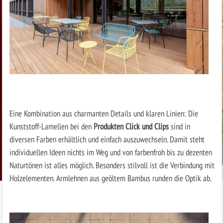
Eine Kombination aus charmanten Details und klaren Linien: Die
Kunststoff-Lamellen bei den
Produkten Click und Clips
sind in
diversen Farben erhältlich und einfach auszuwechseln. Damit steht
individuellen Ideen nichts im Weg und von farbenfroh bis zu dezenten
Naturtönen ist alles möglich. Besonders stilvoll ist die Verbindung mit
Holzelementen. Armlehnen aus geöltem Bambus runden die Optik ab.