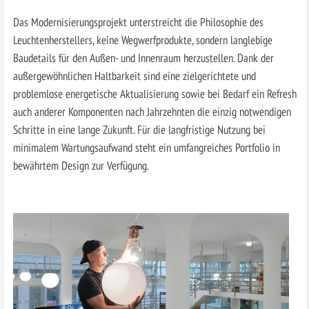
Das Modernisierungsprojekt unterstreicht die Philosophie des
Leuchtenherstellers, keine Wegwerfprodukte, sondern langlebige
Baudetails für den Außen- und Innenraum herzustellen. Dank der
außergewöhnlichen Haltbarkeit sind eine zielgerichtete und
problemlose energetische Aktualisierung sowie bei Bedarf ein Refresh
auch anderer Komponenten nach Jahrzehnten die einzig notwendigen
Schritte in eine lange Zukunft. Für die langfristige Nutzung bei
minimalem Wartungsaufwand steht ein umfangreiches Portfolio in
bewährtem Design zur Verfügung.