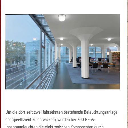
Um die dort seit zwei Jahrzehnten bestehende Beleuchtungsanlage
energieeffizient zu entwickeln, wurden bei 200 BEGA-
Innenraumleuchten die elektronischen Komponenten durch