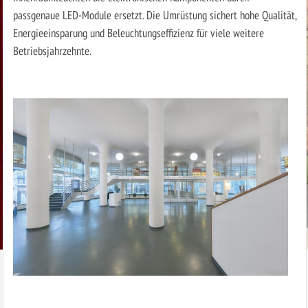
passgenaue LED-Module ersetzt. Die Umrüstung sichert hohe Qualität,
Energieeinsparung und Beleuchtungseffizienz für viele weitere
Betriebsjahrzehnte.