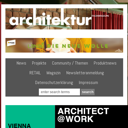
News
Projekte
Community / Themen
Produktnews
RETAIL
Magazin
Newsletteranmeldung
Datenschutzerklärung
Impressum