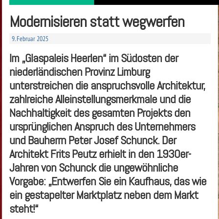
Modernisieren statt wegwerfen
9. Februar 2025
Im „Glaspaleis Heerlen“ im Südosten der
niederländischen Provinz Limburg
unterstreichen die anspruchsvolle Architektur,
zahlreiche Alleinstellungsmerkmale und die
Nachhaltigkeit des gesamten Projekts den
ursprünglichen Anspruch des Unternehmers
und Bauherrn Peter Josef Schunck. Der
Architekt Frits Peutz erhielt in den 1930er-
Jahren von Schunck die ungewöhnliche
Vorgabe: „Entwerfen Sie ein Kaufhaus, das wie
ein gestapelter Marktplatz neben dem Markt
steht!“