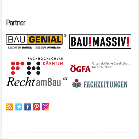
Partner