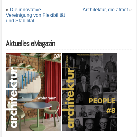
«
Die innovative
Architektur, die atmet
»
Vereinigung von Flexibilität
und Stabilität
Aktuelles eMagazin