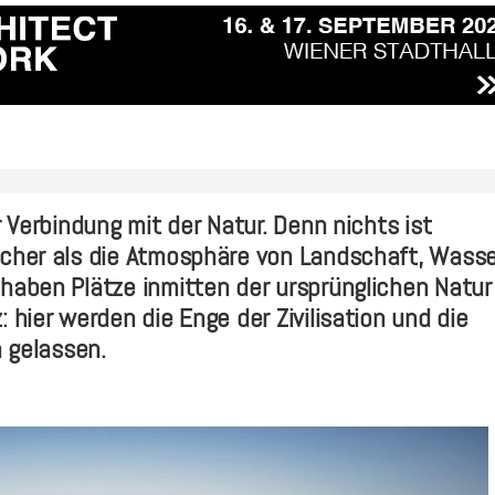
r Verbindung mit der Natur. Denn nichts ist
scher als die Atmosphäre von Landschaft, Wasse
haben Plätze inmitten der ursprünglichen Natur
 hier werden die Enge der Zivilisation und die
h gelassen.