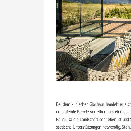
Bei dem kubischen Glashaus handelt es sich
umlaufende Blende verleihen ihm eine unauf
Raum. Da die Landschaft sehr eben ist und
statische Unterstützungen notwendig. Stahlv