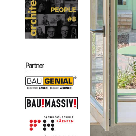
Partner