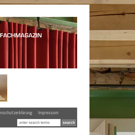
enschutzerklärung
Impressum