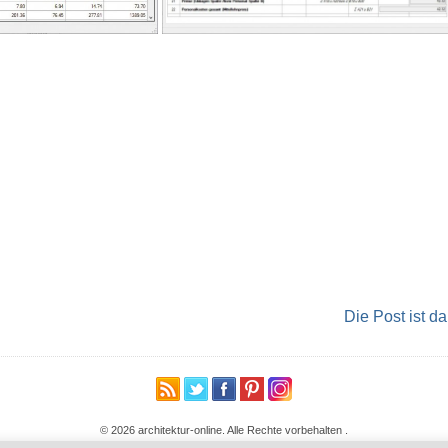
Die Post ist da
© 2026 architektur-online. Alle Rechte vorbehalten
.