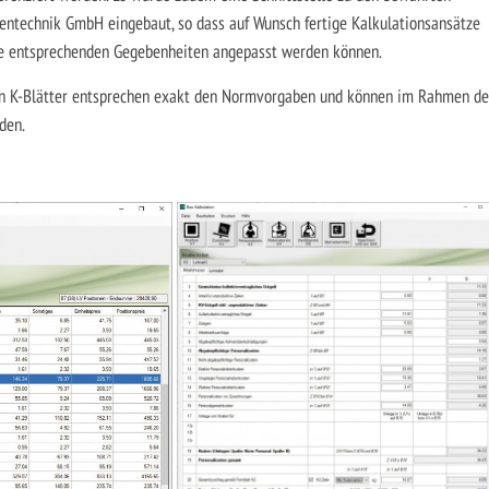
entechnik GmbH eingebaut, so dass auf Wunsch fertige Kalkulationsansätze
ie entsprechenden Gegebenheiten angepasst werden können.
gen K-Blätter entsprechen exakt den Normvorgaben und können im Rahmen de
den.