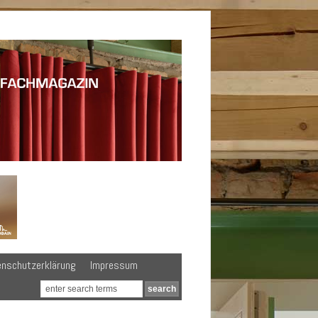
enschutzerklärung
Impressum