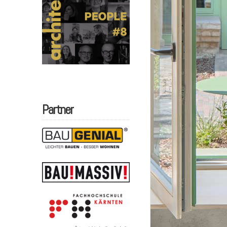
Partner