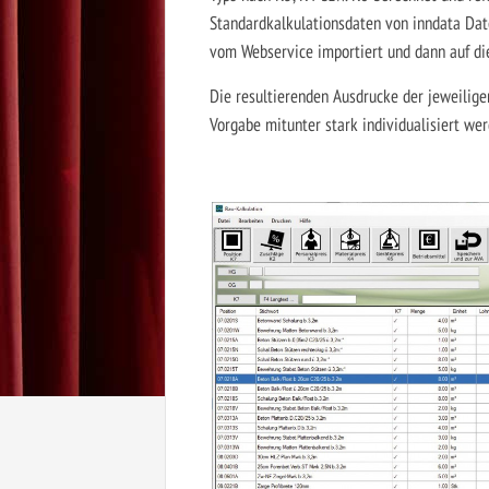
Standardkalkulationsdaten von inndata Dat
vom Webservice importiert und dann auf d
Die resultierenden Ausdrucke der jeweili
Vorgabe mitunter stark individualisiert wer