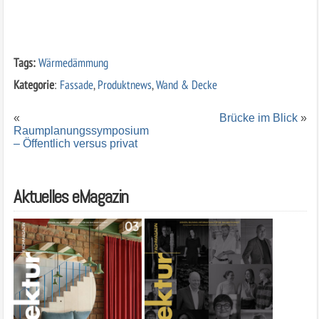
Tags:
Wärmedämmung
Kategorie
:
Fassade
,
Produktnews
,
Wand & Decke
«
Brücke im Blick
»
Raumplanungssymposium
– Öffentlich versus privat
Aktuelles eMagazin