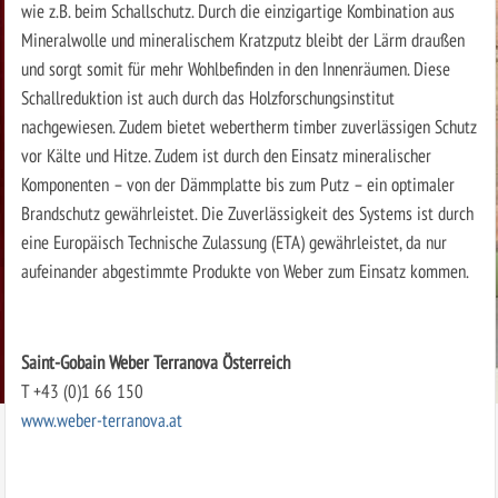
wie z.B. beim Schallschutz. Durch die einzigartige Kombination aus
Mineralwolle und mineralischem Kratzputz bleibt der Lärm draußen
und sorgt somit für mehr Wohlbefinden in den Innenräumen. Diese
Schallreduktion ist auch durch das Holzforschungsinstitut
nachgewiesen. Zudem bietet webertherm timber zuverlässigen Schutz
vor Kälte und Hitze. Zudem ist durch den Einsatz mineralischer
Komponenten – von der Dämmplatte bis zum Putz – ein optimaler
Brandschutz gewährleistet. Die Zuverlässigkeit des Systems ist durch
eine Europäisch Technische Zulassung (ETA) gewährleistet, da nur
aufeinander abgestimmte Produkte von Weber zum Einsatz kommen.
Saint-Gobain Weber Terranova Österreich
T +43 (0)1 66 150
www.weber-terranova.at