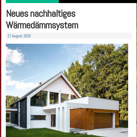
Neues nachhaltiges
Wärmedämmsystem
27. August 2020