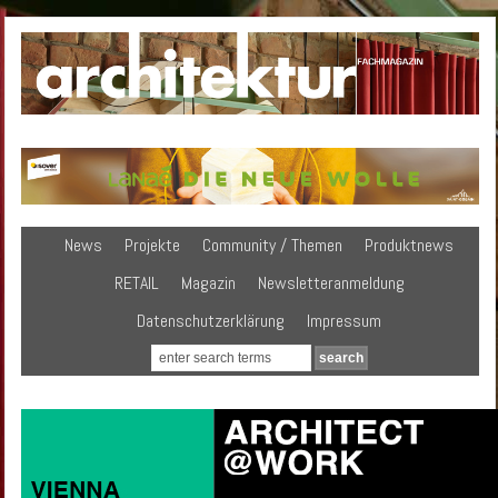
News
Projekte
Community / Themen
Produktnews
RETAIL
Magazin
Newsletteranmeldung
Datenschutzerklärung
Impressum