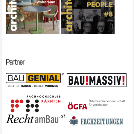
Partner