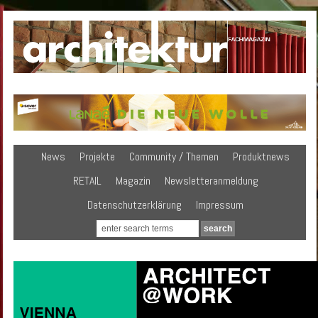
News
Projekte
Community / Themen
Produktnews
RETAIL
Magazin
Newsletteranmeldung
Datenschutzerklärung
Impressum