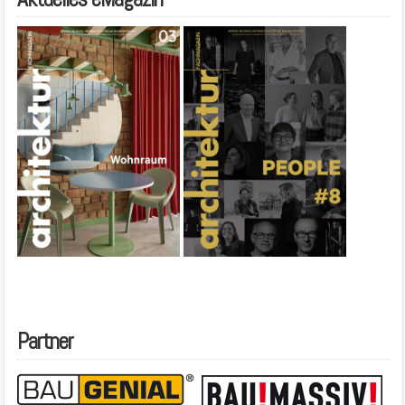
Partner