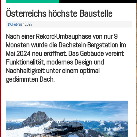
Österreichs höchste Baustelle
19. Februar 2025
Nach einer Rekord-Umbauphase von nur 9
Monaten wurde die Dachstein-Bergstation im
Mai 2024 neu eröffnet. Das Gebäude vereint
Funktionalität, modernes Design und
Nachhaltigkeit unter einem optimal
gedämmten Dach.