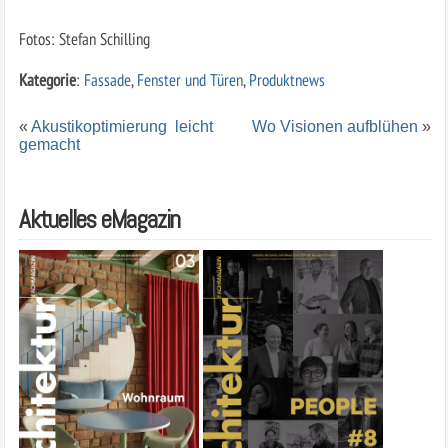
Fotos: Stefan Schilling
Kategorie
:
Fassade
,
Fenster und Türen
,
Produktnews
«
Akustikoptimierung leicht
Wo Visionen aufblühen
»
gemacht
Aktuelles eMagazin