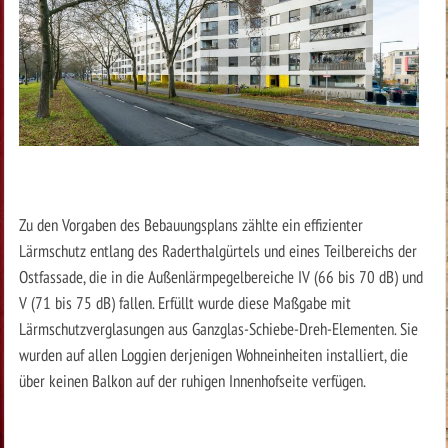
Zu den Vorgaben des Bebauungsplans zählte ein effizienter
Lärmschutz entlang des Raderthalgürtels und eines Teilbereichs der
Ostfassade, die in die Außenlärmpegelbereiche IV (66 bis 70 dB) und
V (71 bis 75 dB) fallen. Erfüllt wurde diese Maßgabe mit
Lärmschutzverglasungen aus Ganzglas-Schiebe-Dreh-Elementen. Sie
wurden auf allen Loggien derjenigen Wohneinheiten installiert, die
über keinen Balkon auf der ruhigen Innenhofseite verfügen.