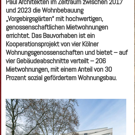
Paul Architekten im Zeitraum zwischen 2017
und 2023 die Wohnbebauung
„Vorgebirgsgärten“ mit hochwertigen,
genossenschaftlichen Mietwohnungen
errichtet. Das Bauvorhaben ist ein
Kooperationsprojekt von vier Kölner
Wohnungsgenossenschaften und bietet – auf
vier Gebäudeabschnitte verteilt – 206
Mietwohnungen, mit einem Anteil von 30
Prozent sozial gefördertem Wohnungsbau.