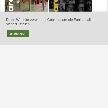
Diese Website verwendet Cookies, um die Funktionalität
sicherzustellen.
akzeptieren
Partner