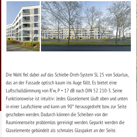
Die Wahl fiel dabei auf das Schiebe-Dreh-System SL 25 von Solarlux,
das an der Fassade optisch kaum ins Auge fällt. Es bietet eine
Luftschalldämmung von R‘w, P = 17 dB nach DIN 52 210-3. Seine
Funktionsweise ist intuitiv: Jedes Glaselement läuft oben und unten
in einer Laufschiene und kann um 90° herausgedreht bzw. zur Seite
geschoben werden. Dadurch können die Scheiben von der
Rauminnenseite problemlos gereinigt werden. Geparkt werden die
Glaselemente gebündelt als schmales Glaspaket an der Seite.