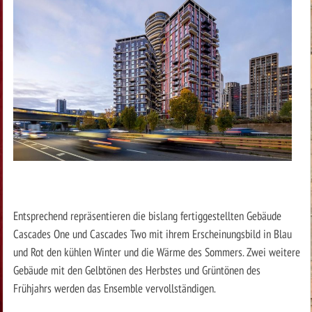
Entsprechend repräsentieren die bislang fertiggestellten Gebäude
Cascades One und Cascades Two mit ihrem Erscheinungsbild in Blau
und Rot den kühlen Winter und die Wärme des Sommers. Zwei weitere
Gebäude mit den Gelbtönen des Herbstes und Grüntönen des
Frühjahrs werden das Ensemble vervollständigen.