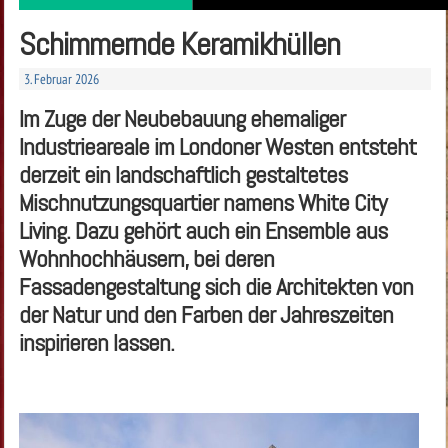
Schimmernde Keramikhüllen
3. Februar 2026
Im Zuge der Neubebauung ehemaliger
Industrieareale im Londoner Westen entsteht
derzeit ein landschaftlich gestaltetes
Mischnutzungsquartier namens White City
Living. Dazu gehört auch ein Ensemble aus
Wohnhochhäusern, bei deren
Fassadengestaltung sich die Architekten von
der Natur und den Farben der Jahreszeiten
inspirieren lassen.