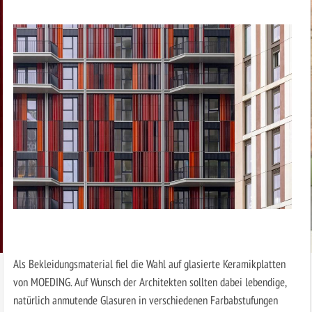
Als Bekleidungsmaterial fiel die Wahl auf glasierte Keramikplatten
von MOEDING. Auf Wunsch der Architekten sollten dabei lebendige,
natürlich anmutende Glasuren in verschiedenen Farbabstufungen