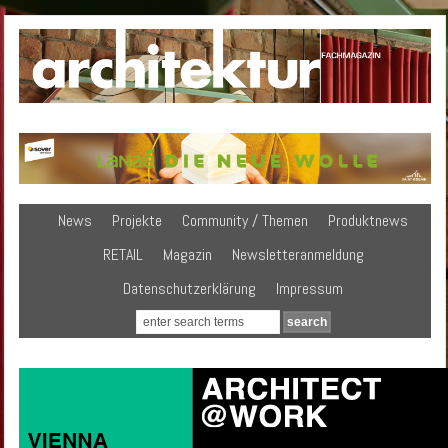
News
Projekte
Community / Themen
Produktnews
RETAIL
Magazin
Newsletteranmeldung
Datenschutzerklärung
Impressum