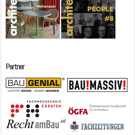
Partner