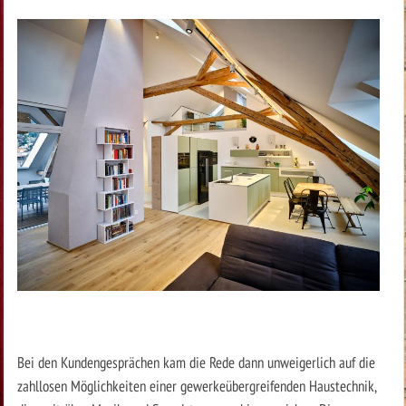
Bei den Kundengesprächen kam die Rede dann unweigerlich auf die
zahllosen Möglichkeiten einer gewerkeübergreifenden Haustechnik,