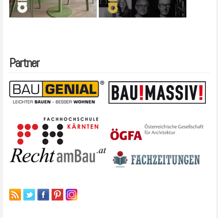
Partner