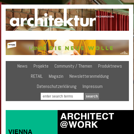
News
Projekte
Community / Themen
Produktnews
RETAIL
Magazin
Newsletteranmeldung
Datenschutzerklärung
Impressum