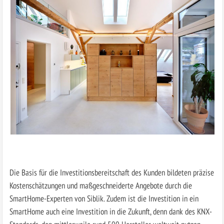
Die Basis für die Investitionsbereitschaft des Kunden bildeten präzise
Kostenschätzungen und maßgeschneiderte Angebote durch die
SmartHome-Experten von Siblik. Zudem ist die Investition in ein
SmartHome auch eine Investition in die Zukunft, denn dank des KNX-