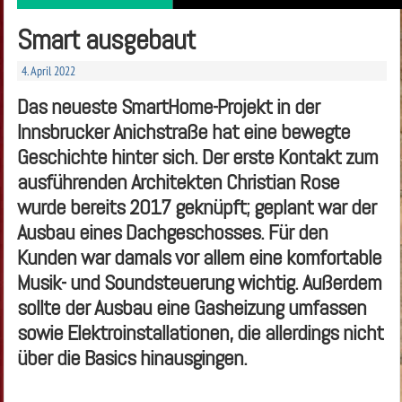
Smart ausgebaut
4. April 2022
Das neueste SmartHome-Projekt in der
Innsbrucker Anichstraße hat eine bewegte
Geschichte hinter sich. Der erste Kontakt zum
ausführenden Architekten Christian Rose
wurde bereits 2017 geknüpft; geplant war der
Ausbau eines Dachgeschosses. Für den
Kunden war damals vor allem eine komfortable
Musik- und Soundsteuerung wichtig. Außerdem
sollte der Ausbau eine Gasheizung umfassen
sowie Elektroinstallationen, die allerdings nicht
über die Basics hinausgingen.