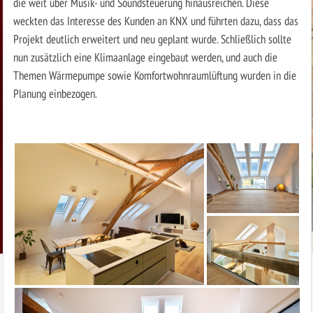
die weit über Musik- und Soundsteuerung hinausreichen. Diese
weckten das Interesse des Kunden an KNX und führten dazu, dass das
Projekt deutlich erweitert und neu geplant wurde. Schließlich sollte
nun zusätzlich eine Klimaanlage eingebaut werden, und auch die
Themen Wärmepumpe sowie Komfortwohnraumlüftung wurden in die
Planung einbezogen.