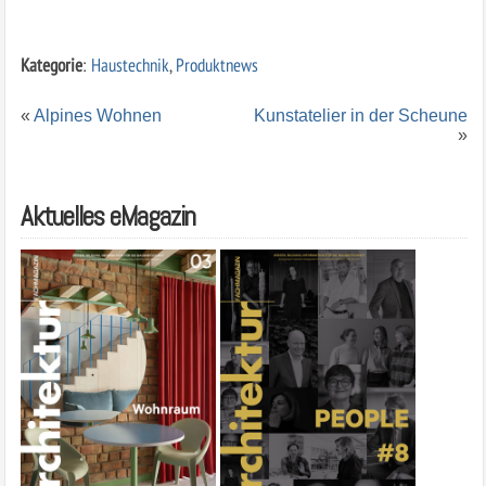
Kategorie
:
Haustechnik
,
Produktnews
«
Alpines Wohnen
Kunstatelier in der Scheune
»
Aktuelles eMagazin