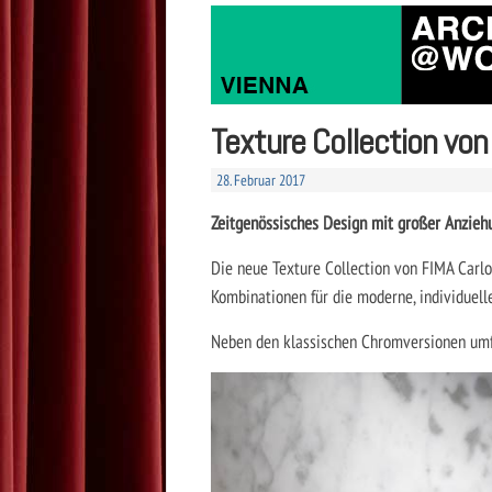
Texture Collection von 
28. Februar 2017
Zeitgenössisches Design mit großer Anziehu
Die neue Texture Collection von FIMA Carlo
Kombinationen für die moderne, individuell
Neben den klassischen Chromversionen um