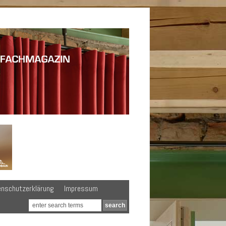
enschutzerklärung
Impressum