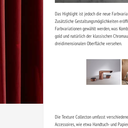
Das Highlight ist jedoch die neue Farbvari
Zusätzliche Gestaltungsmöglichkeiten eröff
Farbvariationen gewählt werden, was Komb
gold und natürlich der klassischen Chromau
dreidimensionalen Oberfläche versehen.
Die Texture Collecton umfasst verschiedene
Accessoires, wie etwa Handtuch- und Papier