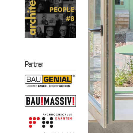
Partner