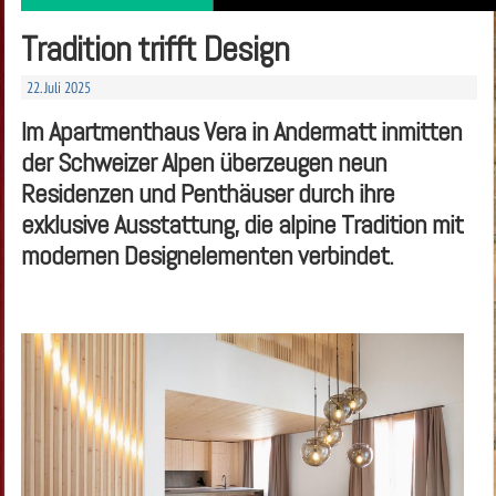
Tradition trifft Design
22. Juli 2025
Im Apartmenthaus Vera in Andermatt inmitten
der Schweizer Alpen überzeugen neun
Residenzen und Penthäuser durch ihre
exklusive Ausstattung, die alpine Tradition mit
modernen Designelementen verbindet.