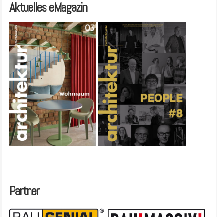
Aktuelles eMagazin
Partner