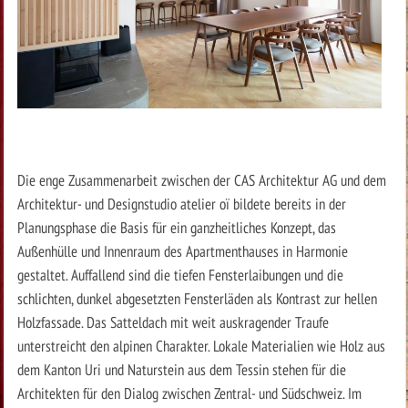
Die enge Zusammenarbeit zwischen der CAS Architektur AG und dem
Architektur- und Designstudio atelier oï bildete bereits in der
Planungsphase die Basis für ein ganzheitliches Konzept, das
Außenhülle und Innenraum des Apartmenthauses in Harmonie
gestaltet. Auffallend sind die tiefen Fensterlaibungen und die
schlichten, dunkel abgesetzten Fensterläden als Kontrast zur hellen
Holzfassade. Das Satteldach mit weit auskragender Traufe
unterstreicht den alpinen Charakter. Lokale Materialien wie Holz aus
dem Kanton Uri und Naturstein aus dem Tessin stehen für die
Architekten für den Dialog zwischen Zentral- und Südschweiz. Im