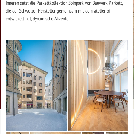
Inneren setzt die Parkettkollektion Spinpark von Bauwerk Parkett,
die der Schweizer Hersteller gemeinsam mit dem atelier oï
entwickelt hat, dynamische Akzente.