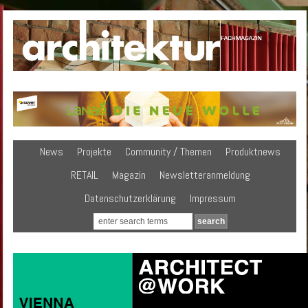
News
Projekte
Community / Themen
Produktnews
RETAIL
Magazin
Newsletteranmeldung
Datenschutzerklärung
Impressum